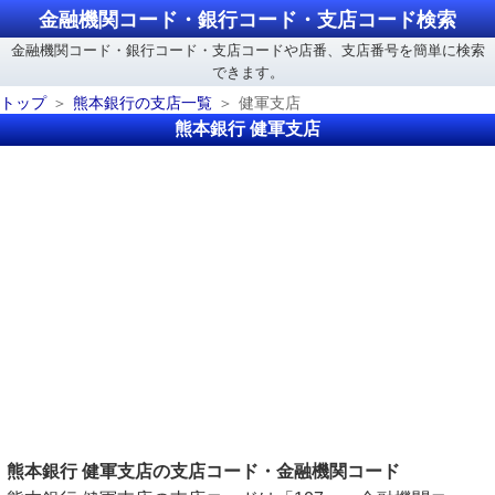
金融機関コード・銀行コード・支店コード検索
金融機関コード・銀行コード・支店コードや店番、支店番号を簡単に検索
できます。
トップ
熊本銀行の支店一覧
健軍支店
熊本銀行 健軍支店
熊本銀行 健軍支店の支店コード・金融機関コード