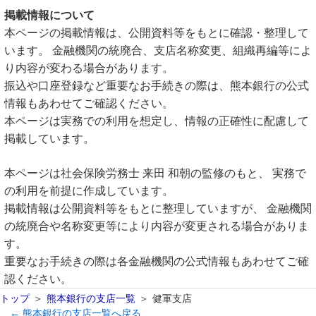
掲載情報について
本ページの掲載情報は、公開資料等をもとに確認・整理して
います。 金融機関の統廃合、支店名称変更、組織再編等によ
り内容が変わる場合があります。
振込や口座登録など重要なお手続きの際は、熊本銀行の公式
情報もあわせてご確認ください。
本ページは実務での利用を想定し、情報の正確性に配慮して
掲載しています。
本ページは社会保険労務士 来田 和朝の監修のもと、 実務で
の利用を前提に作成しています。
掲載情報は公開資料等をもとに整理していますが、 金融機関
の統廃合や名称変更等により内容が変更される場合がありま
す。
重要なお手続きの際は各金融機関の公式情報もあわせてご確
認ください。
トップ
熊本銀行の支店一覧
健軍支店
← 熊本銀行の支店一覧へ戻る