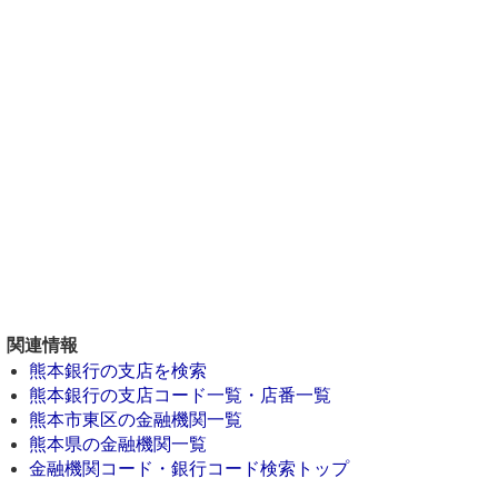
関連情報
熊本銀行の支店を検索
熊本銀行の支店コード一覧・店番一覧
熊本市東区の金融機関一覧
熊本県の金融機関一覧
金融機関コード・銀行コード検索トップ