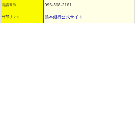
096-368-2161
電話番号
熊本銀行公式サイト
外部リンク