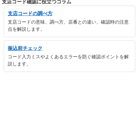
支店コード確認に役立つコラム
支店コードの調べ方
支店コードの意味、調べ方、店番との違い、確認時の注意
点を解説します。
振込前チェック
コード入力ミスやよくあるエラーを防ぐ確認ポイントを解
説します。