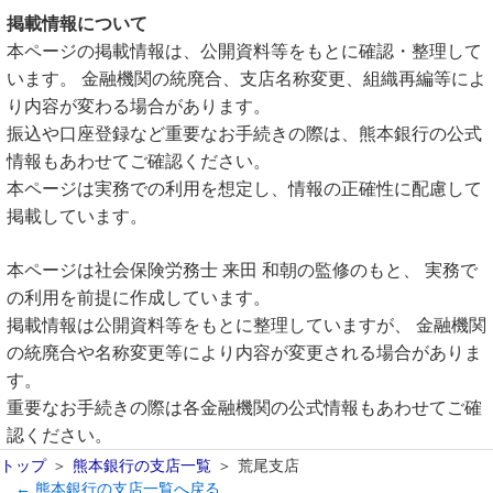
掲載情報について
本ページの掲載情報は、公開資料等をもとに確認・整理して
います。 金融機関の統廃合、支店名称変更、組織再編等によ
り内容が変わる場合があります。
振込や口座登録など重要なお手続きの際は、熊本銀行の公式
情報もあわせてご確認ください。
本ページは実務での利用を想定し、情報の正確性に配慮して
掲載しています。
本ページは社会保険労務士 来田 和朝の監修のもと、 実務で
の利用を前提に作成しています。
掲載情報は公開資料等をもとに整理していますが、 金融機関
の統廃合や名称変更等により内容が変更される場合がありま
す。
重要なお手続きの際は各金融機関の公式情報もあわせてご確
認ください。
トップ
熊本銀行の支店一覧
荒尾支店
← 熊本銀行の支店一覧へ戻る