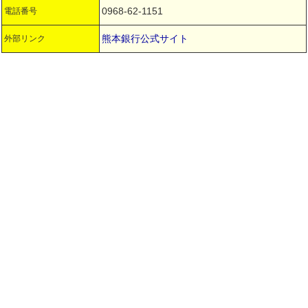
0968-62-1151
電話番号
熊本銀行公式サイト
外部リンク