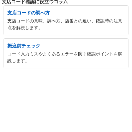
支店コード確認に役立つコラム
支店コードの調べ方
支店コードの意味、調べ方、店番との違い、確認時の注意
点を解説します。
振込前チェック
コード入力ミスやよくあるエラーを防ぐ確認ポイントを解
説します。