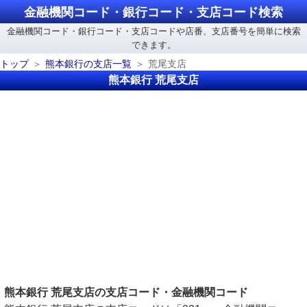
金融機関コード・銀行コード・支店コード検索
金融機関コード・銀行コード・支店コードや店番、支店番号を簡単に検索
できます。
トップ
熊本銀行の支店一覧
荒尾支店
熊本銀行 荒尾支店
熊本銀行 荒尾支店の支店コード・金融機関コード