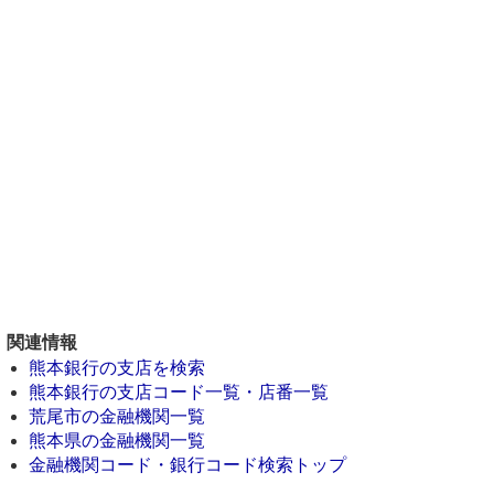
関連情報
熊本銀行の支店を検索
熊本銀行の支店コード一覧・店番一覧
荒尾市の金融機関一覧
熊本県の金融機関一覧
金融機関コード・銀行コード検索トップ