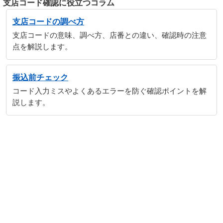
支店コード確認に役立つコラム
支店コードの調べ方
支店コードの意味、調べ方、店番との違い、確認時の注意
点を解説します。
振込前チェック
コード入力ミスやよくあるエラーを防ぐ確認ポイントを解
説します。