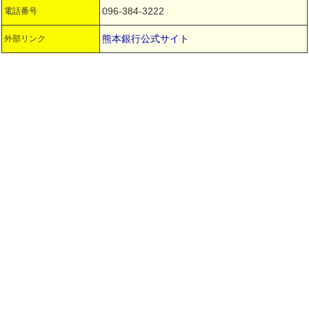
096-384-3222
電話番号
熊本銀行公式サイト
外部リンク