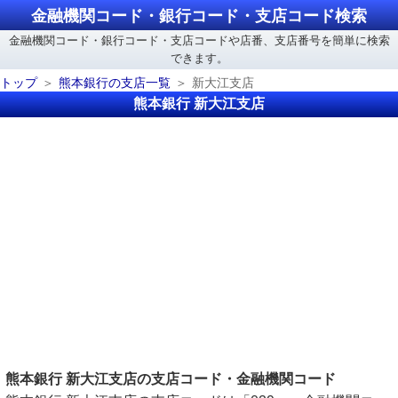
金融機関コード・銀行コード・支店コード検索
金融機関コード・銀行コード・支店コードや店番、支店番号を簡単に検索
できます。
トップ
熊本銀行の支店一覧
新大江支店
熊本銀行 新大江支店
熊本銀行 新大江支店の支店コード・金融機関コード