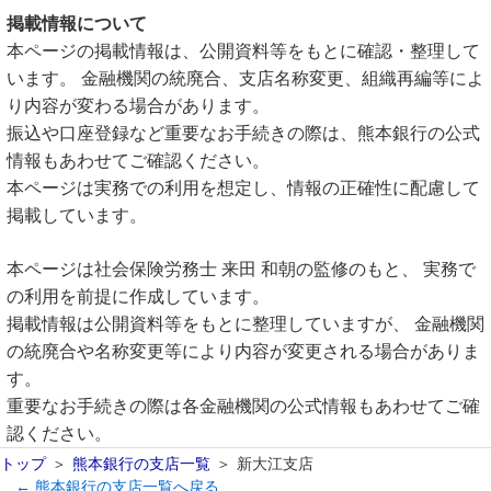
掲載情報について
本ページの掲載情報は、公開資料等をもとに確認・整理して
います。 金融機関の統廃合、支店名称変更、組織再編等によ
り内容が変わる場合があります。
振込や口座登録など重要なお手続きの際は、熊本銀行の公式
情報もあわせてご確認ください。
本ページは実務での利用を想定し、情報の正確性に配慮して
掲載しています。
本ページは社会保険労務士 来田 和朝の監修のもと、 実務で
の利用を前提に作成しています。
掲載情報は公開資料等をもとに整理していますが、 金融機関
の統廃合や名称変更等により内容が変更される場合がありま
す。
重要なお手続きの際は各金融機関の公式情報もあわせてご確
認ください。
トップ
熊本銀行の支店一覧
新大江支店
← 熊本銀行の支店一覧へ戻る