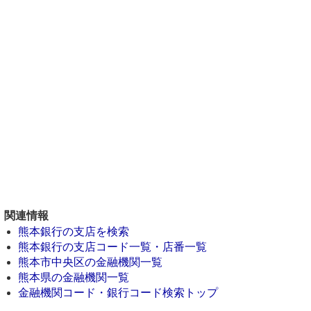
関連情報
熊本銀行の支店を検索
熊本銀行の支店コード一覧・店番一覧
熊本市中央区の金融機関一覧
熊本県の金融機関一覧
金融機関コード・銀行コード検索トップ