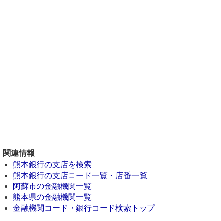
関連情報
熊本銀行の支店を検索
熊本銀行の支店コード一覧・店番一覧
阿蘇市の金融機関一覧
熊本県の金融機関一覧
金融機関コード・銀行コード検索トップ