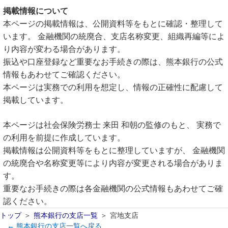
掲載情報について
本ページの掲載情報は、公開資料等をもとに確認・整理して
います。 金融機関の統廃合、支店名称変更、組織再編等によ
り内容が変わる場合があります。
振込や口座登録など重要なお手続きの際は、熊本銀行の公式
情報もあわせてご確認ください。
本ページは実務での利用を想定し、情報の正確性に配慮して
掲載しています。
本ページは社会保険労務士 来田 和朝の監修のもと、 実務で
の利用を前提に作成しています。
掲載情報は公開資料等をもとに整理していますが、 金融機関
の統廃合や名称変更等により内容が変更される場合がありま
す。
重要なお手続きの際は各金融機関の公式情報もあわせてご確
認ください。
トップ
熊本銀行の支店一覧
宮地支店
← 熊本銀行の支店一覧へ戻る