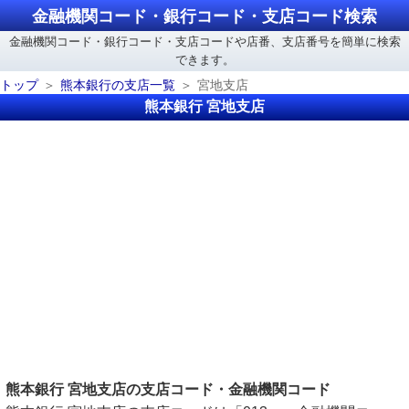
金融機関コード・銀行コード・支店コード検索
金融機関コード・銀行コード・支店コードや店番、支店番号を簡単に検索
できます。
トップ
熊本銀行の支店一覧
宮地支店
熊本銀行 宮地支店
熊本銀行 宮地支店の支店コード・金融機関コード