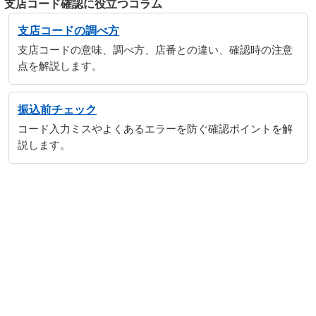
支店コード確認に役立つコラム
支店コードの調べ方
支店コードの意味、調べ方、店番との違い、確認時の注意
点を解説します。
振込前チェック
コード入力ミスやよくあるエラーを防ぐ確認ポイントを解
説します。