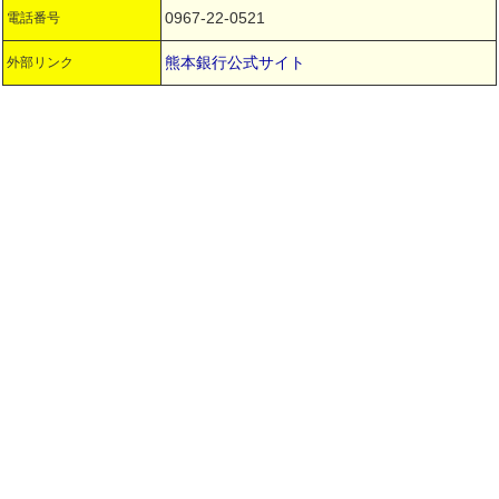
0967-22-0521
電話番号
熊本銀行公式サイト
外部リンク