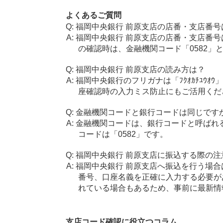
よくあるご質問
福岡中央銀行 前原支店の店番・支店番号
福岡中央銀行 前原支店の店番・支店番号
の確認時は、金融機関コード「0582」
福岡中央銀行 前原支店の読み方は？
福岡中央銀行のフリガナは「ﾌｸｵｶﾁﾕｳｵ
座確認時の入力ミス防止にもご活用くだ
金融機関コードと銀行コードは同じです
金融機関コードは、銀行コードと呼ばれ
コードは「0582」です。
福岡中央銀行 前原支店に振込する際の注
福岡中央銀行 前原支店へ振込を行う場合は
番号、口座名義を正確に入力する必要が
れている場合もあるため、事前に最新情
支店コード確認に役立つコラム