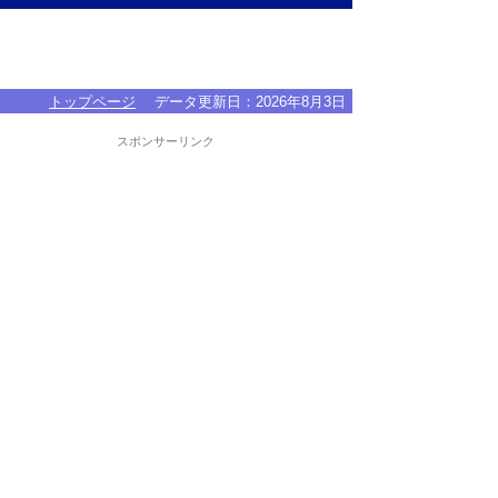
トップページ
データ更新日：
2026年8月3日
スポンサーリンク