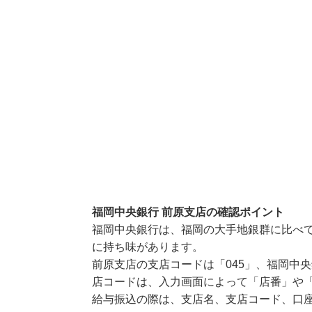
福岡中央銀行 前原支店の確認ポイント
福岡中央銀行は、福岡の大手地銀群に比べ
に持ち味があります。
前原支店の支店コードは「045」、福岡中央
店コードは、入力画面によって「店番」や「
給与振込の際は、支店名、支店コード、口