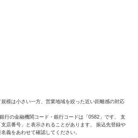
て規模は小さい一方、営業地域を絞った近い距離感の対応
銀行の金融機関コード・銀行コードは「0582」です。 支
支店番号」と表示されることがあります。 振込先登録や
座名義をあわせて確認してください。