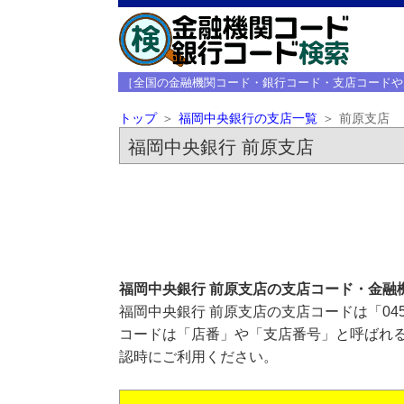
［全国の金融機関コード・銀行コード・支店コードや
トップ
福岡中央銀行の支店一覧
前原支店
福岡中央銀行 前原支店
福岡中央銀行 前原支店の支店コード・金融
福岡中央銀行 前原支店の支店コードは「04
コードは「店番」や「支店番号」と呼ばれる
認時にご利用ください。