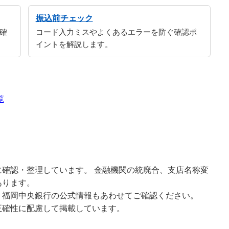
振込前チェック
確
コード入力ミスやよくあるエラーを防ぐ確認ポ
イントを解説します。
覧
確認・整理しています。 金融機関の統廃合、支店名称変
あります。
、福岡中央銀行の公式情報もあわせてご確認ください。
正確性に配慮して掲載しています。