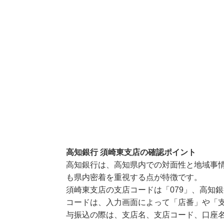
高知銀行 須崎東支店の確認ポイント
高知銀行は、高知県内での対面性と地域事
も県内密着を重視する点が特徴です。
須崎東支店の支店コードは「079」、高知銀
コードは、入力画面によって「店番」や「支
与振込の際は、支店名、支店コード、口座