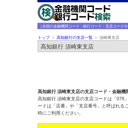
［全国の金融機関コード・銀行コード・支店コードや
トップ
高知銀行の支店一覧
須崎東支店
高知銀行 須崎東支店
高知銀行 須崎東支店の支店コード・金融機
高知銀行 須崎東支店の支店コードは「079
ードは「店番」や「支店番号」と呼ばれるこ
時にご利用ください。