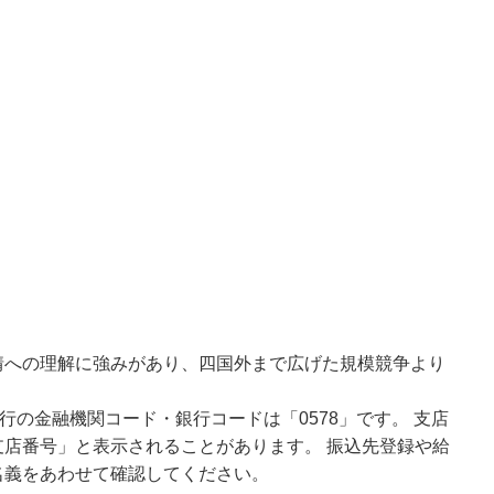
情への理解に強みがあり、四国外まで広げた規模競争より
行の金融機関コード・銀行コードは「0578」です。 支店
店番号」と表示されることがあります。 振込先登録や給
名義をあわせて確認してください。