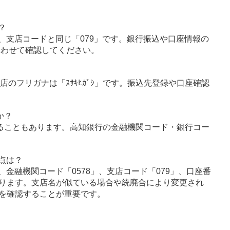
？
、支店コードと同じ「079」です。銀行振込や口座情報の
あわせて確認してください。
店のフリガナは「ｽｻｷﾋｶﾞｼ」です。振込先登録や口座確認
か？
ることもあります。高知銀行の金融機関コード・銀行コー
点は？
金融機関コード「0578」、支店コード「079」、口座番
ります。支店名が似ている場合や統廃合により変更され
を確認することが重要です。