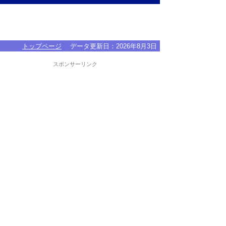
トップページ
データ更新日：
2026年8月3日
スポンサーリンク