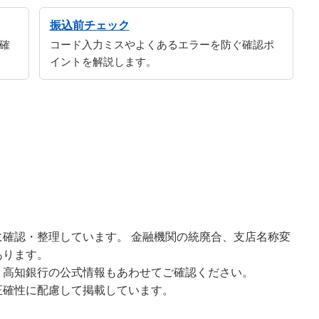
振込前チェック
確
コード入力ミスやよくあるエラーを防ぐ確認ポ
イントを解説します。
確認・整理しています。 金融機関の統廃合、支店名称変
あります。
、高知銀行の公式情報もあわせてご確認ください。
正確性に配慮して掲載しています。