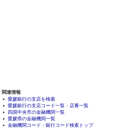
関連情報
愛媛銀行の支店を検索
愛媛銀行の支店コード一覧・店番一覧
四国中央市の金融機関一覧
愛媛県の金融機関一覧
金融機関コード・銀行コード検索トップ