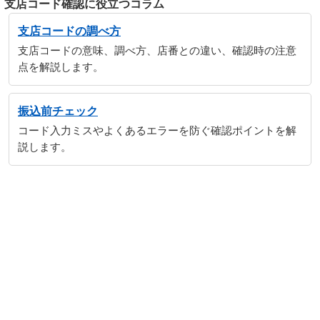
支店コード確認に役立つコラム
支店コードの調べ方
支店コードの意味、調べ方、店番との違い、確認時の注意
点を解説します。
振込前チェック
コード入力ミスやよくあるエラーを防ぐ確認ポイントを解
説します。