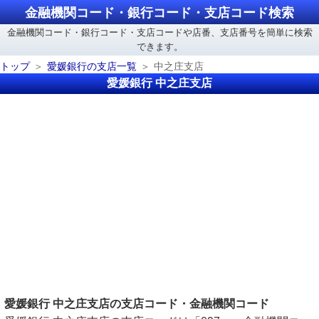
金融機関コード・銀行コード・支店コード検索
金融機関コード・銀行コード・支店コードや店番、支店番号を簡単に検索
できます。
トップ
愛媛銀行の支店一覧
中之庄支店
愛媛銀行 中之庄支店
愛媛銀行 中之庄支店の支店コード・金融機関コード