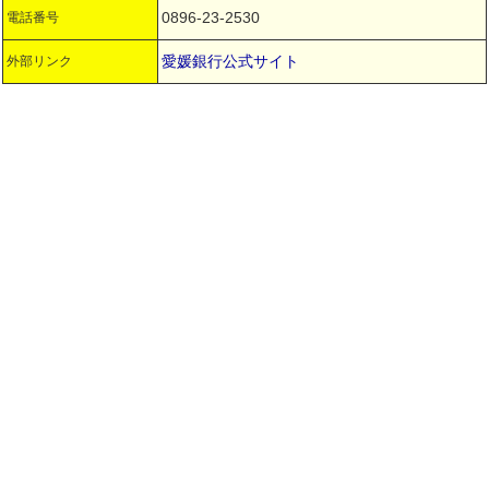
0896-23-2530
電話番号
愛媛銀行公式サイト
外部リンク