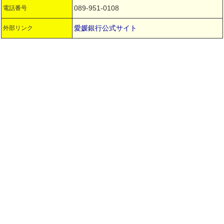
089-951-0108
電話番号
愛媛銀行公式サイト
外部リンク