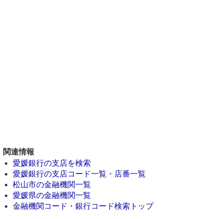
関連情報
愛媛銀行の支店を検索
愛媛銀行の支店コード一覧・店番一覧
松山市の金融機関一覧
愛媛県の金融機関一覧
金融機関コード・銀行コード検索トップ