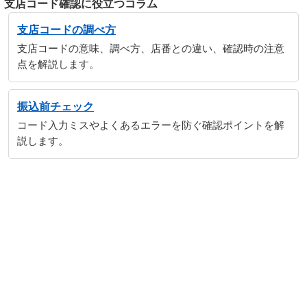
支店コード確認に役立つコラム
支店コードの調べ方
支店コードの意味、調べ方、店番との違い、確認時の注意
点を解説します。
振込前チェック
コード入力ミスやよくあるエラーを防ぐ確認ポイントを解
説します。