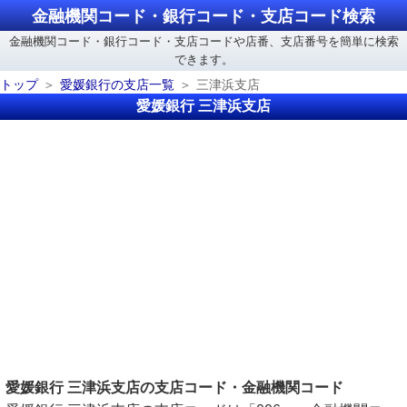
金融機関コード・銀行コード・支店コード検索
金融機関コード・銀行コード・支店コードや店番、支店番号を簡単に検索
できます。
トップ
愛媛銀行の支店一覧
三津浜支店
愛媛銀行 三津浜支店
愛媛銀行 三津浜支店の支店コード・金融機関コード