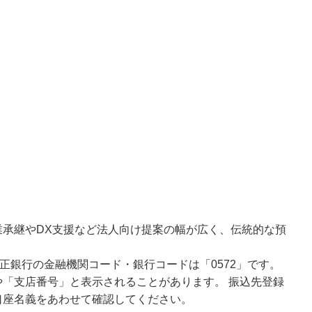
承継やDX支援など法人向け提案の幅が広く、伝統的な預
正銀行の金融機関コード・銀行コードは「0572」です。
「支店番号」と表示されることがあります。 振込先登録
口座名義をあわせて確認してください。