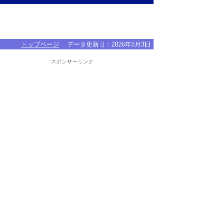
トップページ
データ更新日：
2026年8月3日
スポンサーリンク