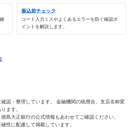
振込前チェック
確
コード入力ミスやよくあるエラーを防ぐ確認ポ
イントを解説します。
覧
確認・整理しています。 金融機関の統廃合、支店名称変
あります。
、徳島大正銀行の公式情報もあわせてご確認ください。
正確性に配慮して掲載しています。