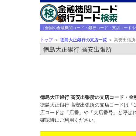
［全国の金融機関コード・銀行コード・支店コードや
トップ
徳島大正銀行の支店一覧
高安出張所
徳島大正銀行 高安出張所
徳島大正銀行 高安出張所の支店コード・金
徳島大正銀行 高安出張所の支店コードは「1
店コードは「店番」や「支店番号」と呼ばれ
確認時にご利用ください。