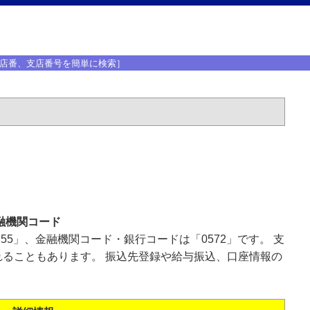
店番、支店番号を簡単に検索］
融機関コード
55」、金融機関コード・銀行コードは「0572」です。 支
ることもあります。 振込先登録や給与振込、口座情報の