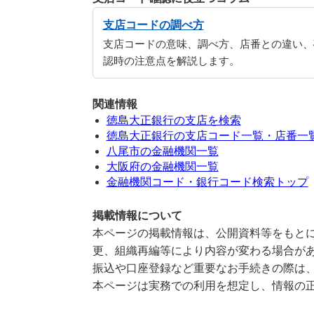
支店コードの調べ方
支店コードの意味、調べ方、店番との違い、
認時の注意点を解説します。
関連情報
徳島大正銀行の支店を検索
徳島大正銀行の支店コード一覧・店番一
八尾市の金融機関一覧
大阪府の金融機関一覧
金融機関コード・銀行コード検索トップ
掲載情報について
本ページの掲載情報は、公開資料等をもとに
更、組織再編等により内容が変わる場合が
振込や口座登録など重要なお手続きの際は
本ページは実務での利用を想定し、情報の