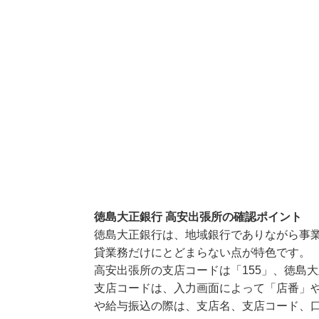
徳島大正銀行 高安出張所の確認ポイント
徳島大正銀行は、地域銀行でありながら事業
貸業務だけにとどまらない点が特色です。
高安出張所の支店コードは「155」、徳島大
支店コードは、入力画面によって「店番」や
や給与振込の際は、支店名、支店コード、