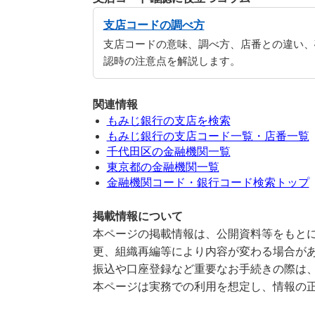
支店コードの調べ方
支店コードの意味、調べ方、店番との違い、
認時の注意点を解説します。
関連情報
もみじ銀行の支店を検索
もみじ銀行の支店コード一覧・店番一覧
千代田区の金融機関一覧
東京都の金融機関一覧
金融機関コード・銀行コード検索トップ
掲載情報について
本ページの掲載情報は、公開資料等をもとに
更、組織再編等により内容が変わる場合が
振込や口座登録など重要なお手続きの際は
本ページは実務での利用を想定し、情報の