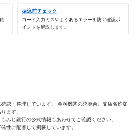
振込前チェック
確
コード入力ミスやよくあるエラーを防ぐ確認ポ
イントを解説します。
確認・整理しています。 金融機関の統廃合、支店名称変
あります。
、もみじ銀行の公式情報もあわせてご確認ください。
正確性に配慮して掲載しています。