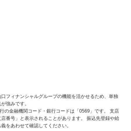
山口フィナンシャルグループの機能を活かせるため、単独
点が強みです。
行の金融機関コード・銀行コードは「0569」です。 支店
店番号」と表示されることがあります。 振込先登録や給
名義をあわせて確認してください。