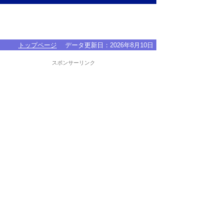
トップページ
データ更新日：
2026年8月10日
スポンサーリンク