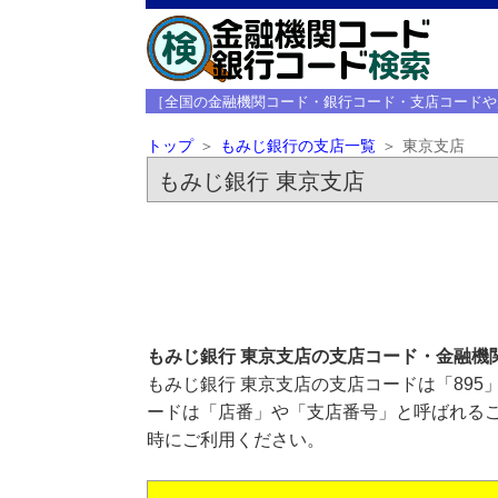
［全国の金融機関コード・銀行コード・支店コードや
トップ
もみじ銀行の支店一覧
東京支店
もみじ銀行 東京支店
もみじ銀行 東京支店の支店コード・金融機
もみじ銀行 東京支店の支店コードは「895
ードは「店番」や「支店番号」と呼ばれるこ
時にご利用ください。