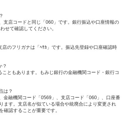
？
、支店コードと同じ「060」です。銀行振込や口座情報の
あわせて確認してください。
坂支店のフリガナは「ﾍｻｶ」です。振込先登録や口座確認時
か？
ることもあります。もみじ銀行の金融機関コード・銀行コ
点は？
金融機関コード「0569」、支店コード「060」、口座番
ります。支店名が似ている場合や統廃合により変更され
を確認することが重要です。