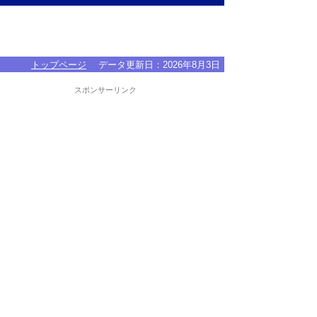
トップページ
データ更新日：
2026年8月3日
スポンサーリンク