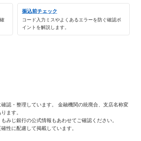
振込前チェック
確
コード入力ミスやよくあるエラーを防ぐ確認ポ
イントを解説します。
確認・整理しています。 金融機関の統廃合、支店名称変
あります。
、もみじ銀行の公式情報もあわせてご確認ください。
正確性に配慮して掲載しています。