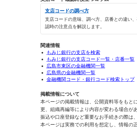
支店コードの調べ方
支店コードの意味、調べ方、店番との違い、
認時の注意点を解説します。
関連情報
もみじ銀行の支店を検索
もみじ銀行の支店コード一覧・店番一覧
広島市東区の金融機関一覧
広島県の金融機関一覧
金融機関コード・銀行コード検索トップ
掲載情報について
本ページの掲載情報は、公開資料等をもとに
更、組織再編等により内容が変わる場合が
振込や口座登録など重要なお手続きの際は
本ページは実務での利用を想定し、情報の