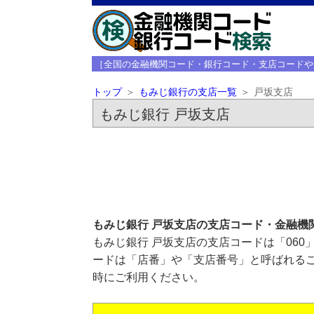
［全国の金融機関コード・銀行コード・支店コードや
トップ
もみじ銀行の支店一覧
戸坂支店
もみじ銀行 戸坂支店
もみじ銀行 戸坂支店の支店コード・金融機
もみじ銀行 戸坂支店の支店コードは「060
ードは「店番」や「支店番号」と呼ばれるこ
時にご利用ください。