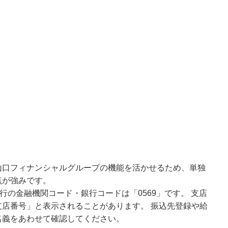
山口フィナンシャルグループの機能を活かせるため、単独
点が強みです。
行の金融機関コード・銀行コードは「0569」です。 支店
店番号」と表示されることがあります。 振込先登録や給
名義をあわせて確認してください。