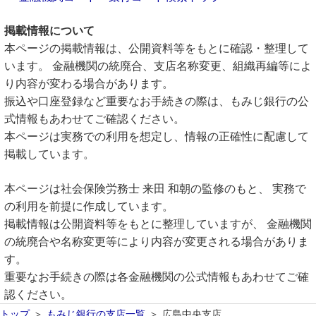
掲載情報について
本ページの掲載情報は、公開資料等をもとに確認・整理して
います。 金融機関の統廃合、支店名称変更、組織再編等によ
り内容が変わる場合があります。
振込や口座登録など重要なお手続きの際は、もみじ銀行の公
式情報もあわせてご確認ください。
本ページは実務での利用を想定し、情報の正確性に配慮して
掲載しています。
本ページは社会保険労務士 来田 和朝の監修のもと、 実務で
の利用を前提に作成しています。
掲載情報は公開資料等をもとに整理していますが、 金融機関
の統廃合や名称変更等により内容が変更される場合がありま
す。
重要なお手続きの際は各金融機関の公式情報もあわせてご確
認ください。
トップ
もみじ銀行の支店一覧
広島中央支店