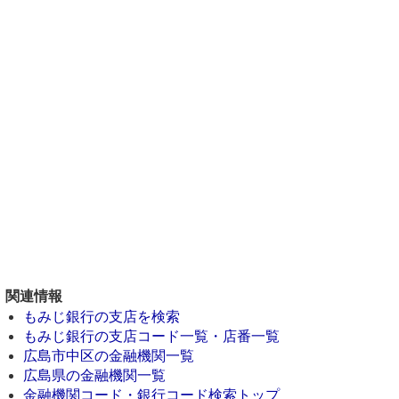
関連情報
もみじ銀行の支店を検索
もみじ銀行の支店コード一覧・店番一覧
広島市中区の金融機関一覧
広島県の金融機関一覧
金融機関コード・銀行コード検索トップ