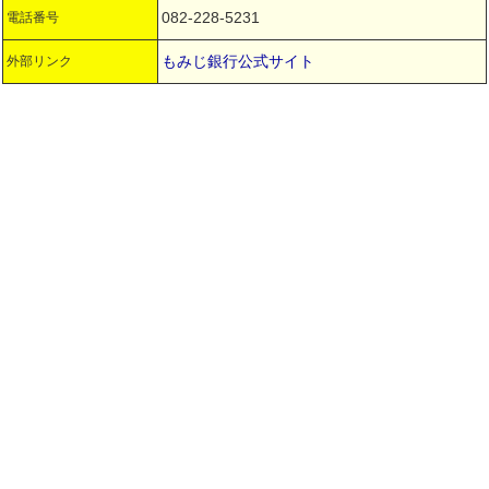
082-228-5231
電話番号
もみじ銀行公式サイト
外部リンク