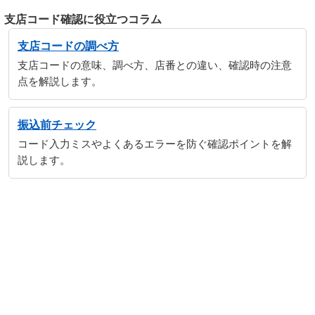
支店コード確認に役立つコラム
支店コードの調べ方
支店コードの意味、調べ方、店番との違い、確認時の注意
点を解説します。
振込前チェック
コード入力ミスやよくあるエラーを防ぐ確認ポイントを解
説します。