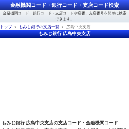
金融機関コード・銀行コード・支店コード検索
金融機関コード・銀行コード・支店コードや店番、支店番号を簡単に検索
できます。
トップ
もみじ銀行の支店一覧
広島中央支店
もみじ銀行 広島中央支店
もみじ銀行 広島中央支店の支店コード・金融機関コード