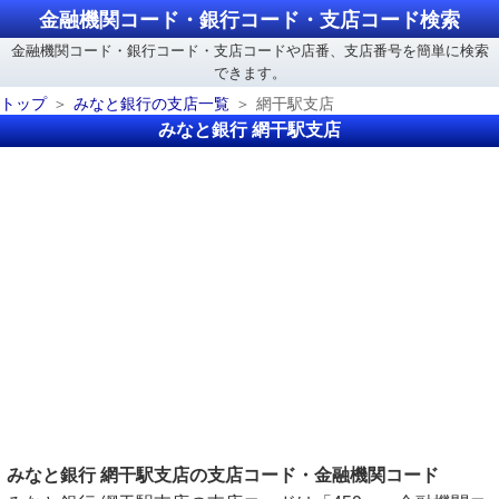
金融機関コード・銀行コード・支店コード検索
金融機関コード・銀行コード・支店コードや店番、支店番号を簡単に検索
できます。
トップ
みなと銀行の支店一覧
網干駅支店
みなと銀行 網干駅支店
みなと銀行 網干駅支店の支店コード・金融機関コード