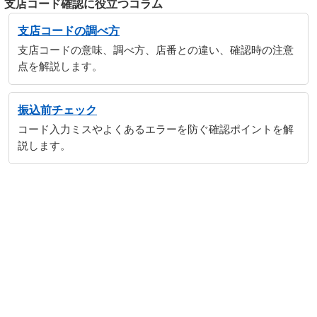
支店コード確認に役立つコラム
支店コードの調べ方
支店コードの意味、調べ方、店番との違い、確認時の注意
点を解説します。
振込前チェック
コード入力ミスやよくあるエラーを防ぐ確認ポイントを解
説します。