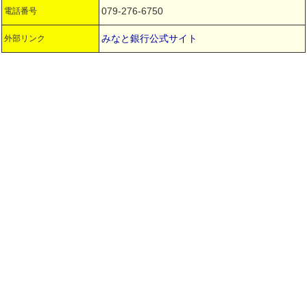
079-276-6750
電話番号
みなと銀行公式サイト
外部リンク