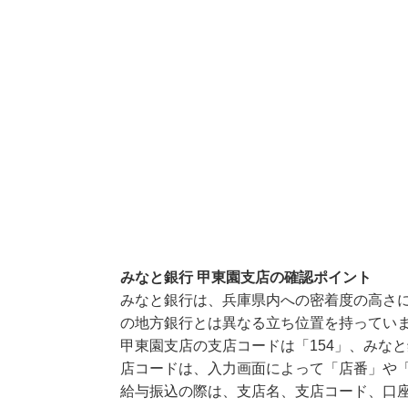
みなと銀行 甲東園支店の確認ポイント
みなと銀行は、兵庫県内への密着度の高さ
の地方銀行とは異なる立ち位置を持ってい
甲東園支店の支店コードは「154」、みなと
店コードは、入力画面によって「店番」や「
給与振込の際は、支店名、支店コード、口