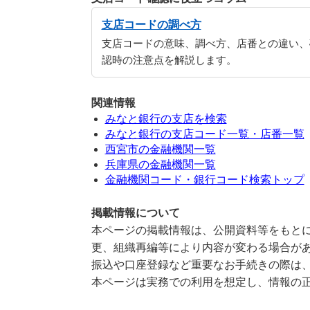
支店コードの調べ方
支店コードの意味、調べ方、店番との違い、
認時の注意点を解説します。
関連情報
みなと銀行の支店を検索
みなと銀行の支店コード一覧・店番一覧
西宮市の金融機関一覧
兵庫県の金融機関一覧
金融機関コード・銀行コード検索トップ
掲載情報について
本ページの掲載情報は、公開資料等をもとに
更、組織再編等により内容が変わる場合が
振込や口座登録など重要なお手続きの際は
本ページは実務での利用を想定し、情報の