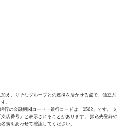
に加え、りそなグループとの連携を活かせる点で、独立系
ます。
銀行の金融機関コード・銀行コードは「0562」です。 支
支店番号」と表示されることがあります。 振込先登録や
座名義をあわせて確認してください。