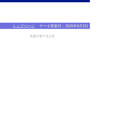
トップページ
データ更新日：
2026年8月3日
スポンサーリンク