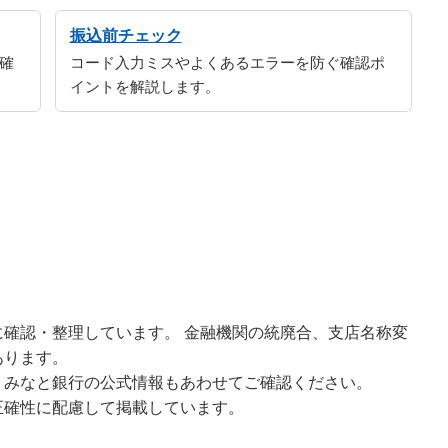
振込前チェック
確
コード入力ミスやよくあるエラーを防ぐ確認ポ
イントを解説します。
確認・整理しています。 金融機関の統廃合、支店名称変
あります。
、みなと銀行の公式情報もあわせてご確認ください。
正確性に配慮して掲載しています。