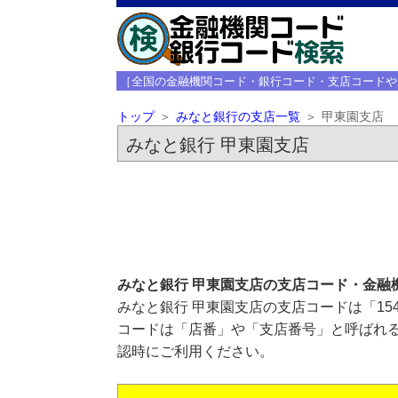
［全国の金融機関コード・銀行コード・支店コードや
トップ
みなと銀行の支店一覧
甲東園支店
みなと銀行 甲東園支店
みなと銀行 甲東園支店の支店コード・金融
みなと銀行 甲東園支店の支店コードは「15
コードは「店番」や「支店番号」と呼ばれる
認時にご利用ください。