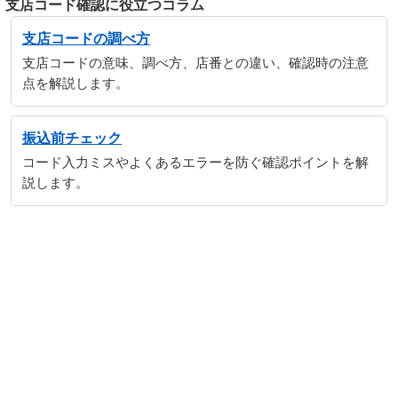
支店コード確認に役立つコラム
支店コードの調べ方
支店コードの意味、調べ方、店番との違い、確認時の注意
点を解説します。
振込前チェック
コード入力ミスやよくあるエラーを防ぐ確認ポイントを解
説します。