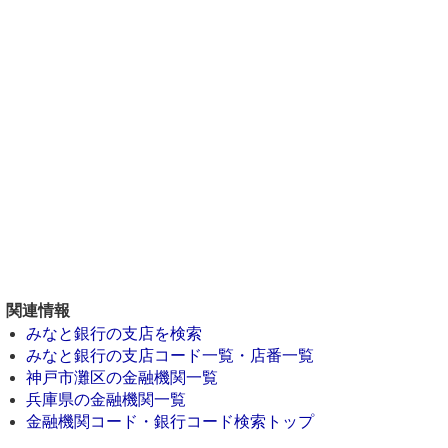
関連情報
みなと銀行の支店を検索
みなと銀行の支店コード一覧・店番一覧
神戸市灘区の金融機関一覧
兵庫県の金融機関一覧
金融機関コード・銀行コード検索トップ