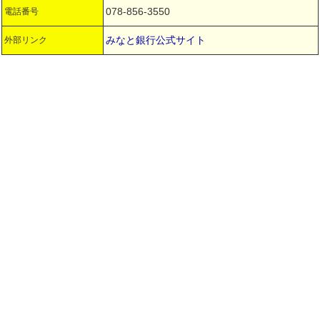
078-856-3550
電話番号
みなと銀行公式サイト
外部リンク