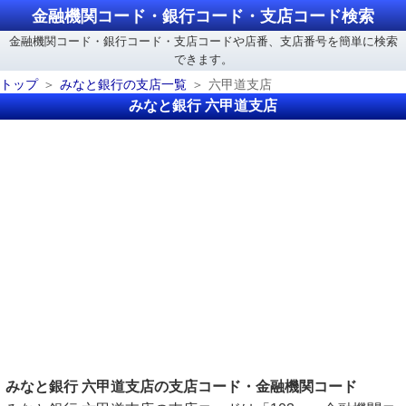
金融機関コード・銀行コード・支店コード検索
金融機関コード・銀行コード・支店コードや店番、支店番号を簡単に検索
できます。
トップ
みなと銀行の支店一覧
六甲道支店
みなと銀行 六甲道支店
みなと銀行 六甲道支店の支店コード・金融機関コード