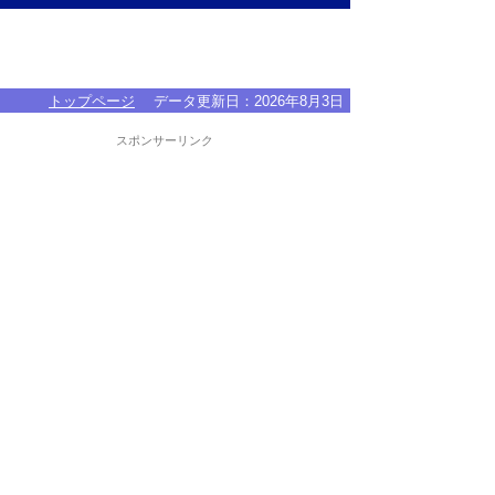
トップページ
データ更新日：
2026年8月3日
スポンサーリンク