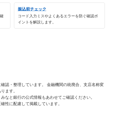
振込前チェック
確
コード入力ミスやよくあるエラーを防ぐ確認ポ
イントを解説します。
確認・整理しています。 金融機関の統廃合、支店名称変
あります。
、みなと銀行の公式情報もあわせてご確認ください。
正確性に配慮して掲載しています。