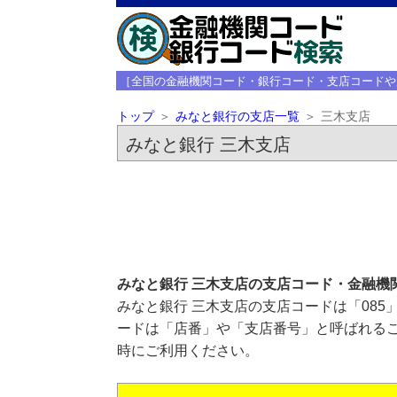
［全国の金融機関コード・銀行コード・支店コードや
トップ
みなと銀行の支店一覧
三木支店
みなと銀行 三木支店
みなと銀行 三木支店の支店コード・金融機
みなと銀行 三木支店の支店コードは「085
ードは「店番」や「支店番号」と呼ばれるこ
時にご利用ください。