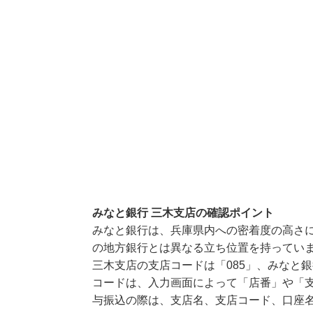
みなと銀行 三木支店の確認ポイント
みなと銀行は、兵庫県内への密着度の高さ
の地方銀行とは異なる立ち位置を持ってい
三木支店の支店コードは「085」、みなと銀
コードは、入力画面によって「店番」や「支
与振込の際は、支店名、支店コード、口座