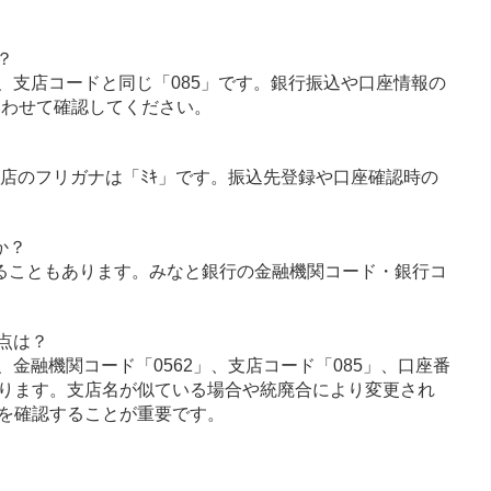
？
、支店コードと同じ「085」です。銀行振込や口座情報の
あわせて確認してください。
支店のフリガナは「ﾐｷ」です。振込先登録や口座確認時の
か？
ることもあります。みなと銀行の金融機関コード・銀行コ
点は？
金融機関コード「0562」、支店コード「085」、口座番
ります。支店名が似ている場合や統廃合により変更され
を確認することが重要です。