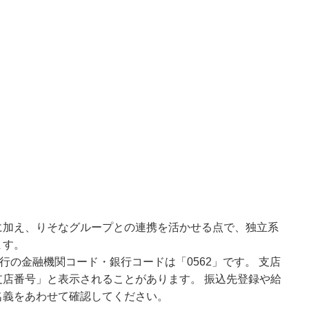
に加え、りそなグループとの連携を活かせる点で、独立系
ます。
行の金融機関コード・銀行コードは「0562」です。 支店
店番号」と表示されることがあります。 振込先登録や給
名義をあわせて確認してください。