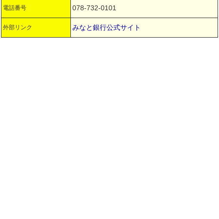
078-732-0101
電話番号
みなと銀行公式サイト
外部リンク