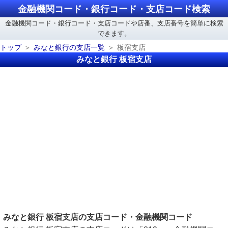
金融機関コード・銀行コード・支店コード検索
金融機関コード・銀行コード・支店コードや店番、支店番号を簡単に検索
できます。
トップ
みなと銀行の支店一覧
板宿支店
みなと銀行 板宿支店
みなと銀行 板宿支店の支店コード・金融機関コード