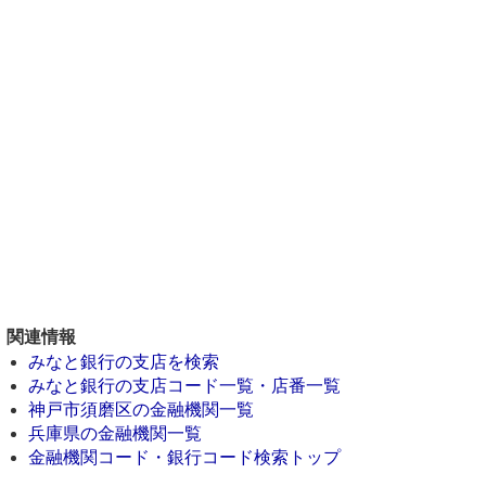
関連情報
みなと銀行の支店を検索
みなと銀行の支店コード一覧・店番一覧
神戸市須磨区の金融機関一覧
兵庫県の金融機関一覧
金融機関コード・銀行コード検索トップ