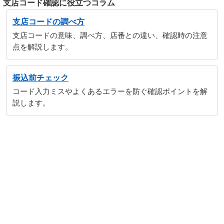
支店コード確認に役立つコラム
支店コードの調べ方
支店コードの意味、調べ方、店番との違い、確認時の注意
点を解説します。
振込前チェック
コード入力ミスやよくあるエラーを防ぐ確認ポイントを解
説します。