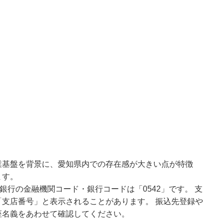
業基盤を背景に、愛知県内での存在感が大きい点が特徴
ます。
銀行の金融機関コード・銀行コードは「0542」です。 支
支店番号」と表示されることがあります。 振込先登録や
座名義をあわせて確認してください。