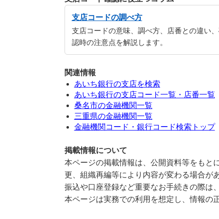
支店コードの調べ方
支店コードの意味、調べ方、店番との違い、
認時の注意点を解説します。
関連情報
あいち銀行の支店を検索
あいち銀行の支店コード一覧・店番一覧
桑名市の金融機関一覧
三重県の金融機関一覧
金融機関コード・銀行コード検索トップ
掲載情報について
本ページの掲載情報は、公開資料等をもとに
更、組織再編等により内容が変わる場合が
振込や口座登録など重要なお手続きの際は
本ページは実務での利用を想定し、情報の