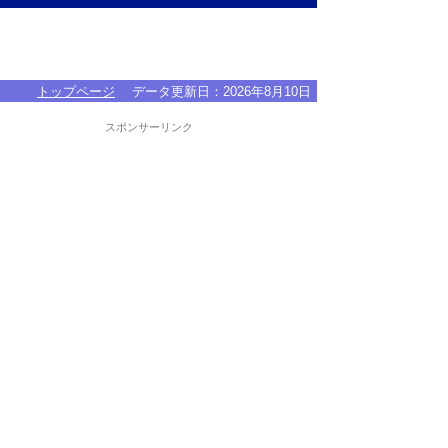
トップページ
データ更新日：
2026年8月10日
スポンサーリンク