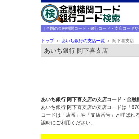
［全国の金融機関コード・銀行コード・支店コードや
トップ
あいち銀行の支店一覧
阿下喜支店
あいち銀行 阿下喜支店
あいち銀行 阿下喜支店の支店コード・金融
あいち銀行 阿下喜支店の支店コードは「67
コードは「店番」や「支店番号」と呼ばれる
認時にご利用ください。