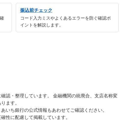
振込前チェック
確
コード入力ミスやよくあるエラーを防ぐ確認ポ
イントを解説します。
確認・整理しています。 金融機関の統廃合、支店名称変
あります。
、あいち銀行の公式情報もあわせてご確認ください。
正確性に配慮して掲載しています。