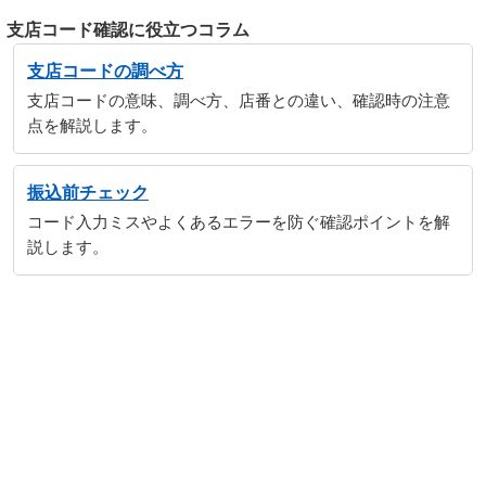
支店コード確認に役立つコラム
支店コードの調べ方
支店コードの意味、調べ方、店番との違い、確認時の注意
点を解説します。
振込前チェック
コード入力ミスやよくあるエラーを防ぐ確認ポイントを解
説します。