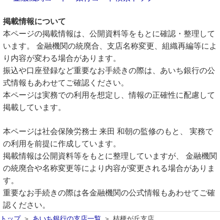
掲載情報について
本ページの掲載情報は、公開資料等をもとに確認・整理して
います。 金融機関の統廃合、支店名称変更、組織再編等によ
り内容が変わる場合があります。
振込や口座登録など重要なお手続きの際は、あいち銀行の公
式情報もあわせてご確認ください。
本ページは実務での利用を想定し、情報の正確性に配慮して
掲載しています。
本ページは社会保険労務士 来田 和朝の監修のもと、 実務で
の利用を前提に作成しています。
掲載情報は公開資料等をもとに整理していますが、 金融機関
の統廃合や名称変更等により内容が変更される場合がありま
す。
重要なお手続きの際は各金融機関の公式情報もあわせてご確
認ください。
トップ
あいち銀行の支店一覧
桔梗が丘支店