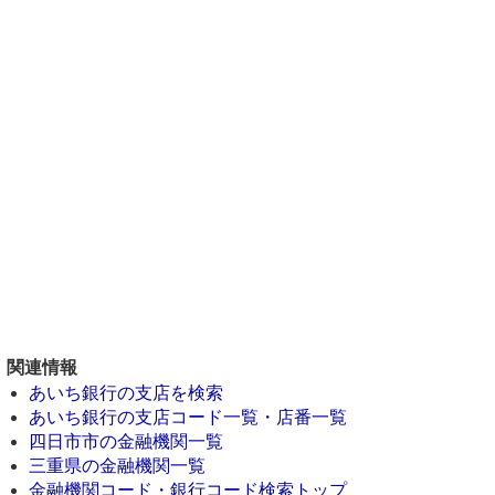
関連情報
あいち銀行の支店を検索
あいち銀行の支店コード一覧・店番一覧
四日市市の金融機関一覧
三重県の金融機関一覧
金融機関コード・銀行コード検索トップ