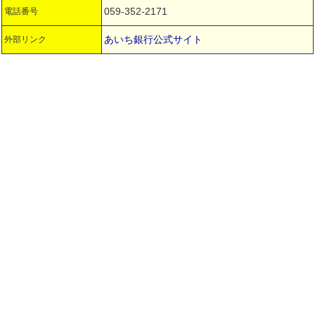
059-352-2171
電話番号
あいち銀行公式サイト
外部リンク