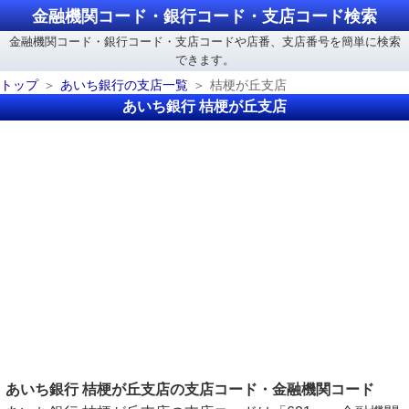
金融機関コード・銀行コード・支店コード検索
金融機関コード・銀行コード・支店コードや店番、支店番号を簡単に検索
できます。
トップ
あいち銀行の支店一覧
桔梗が丘支店
あいち銀行 桔梗が丘支店
あいち銀行 桔梗が丘支店の支店コード・金融機関コード