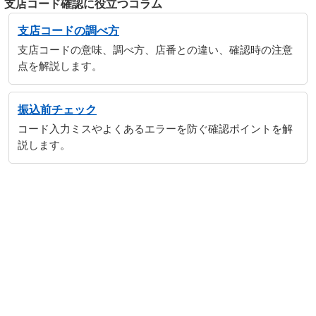
支店コード確認に役立つコラム
支店コードの調べ方
支店コードの意味、調べ方、店番との違い、確認時の注意
点を解説します。
振込前チェック
コード入力ミスやよくあるエラーを防ぐ確認ポイントを解
説します。