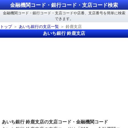
金融機関コード・銀行コード・支店コード検索
金融機関コード・銀行コード・支店コードや店番、支店番号を簡単に検索
できます。
トップ
あいち銀行の支店一覧
鈴鹿支店
あいち銀行 鈴鹿支店
あいち銀行 鈴鹿支店の支店コード・金融機関コード