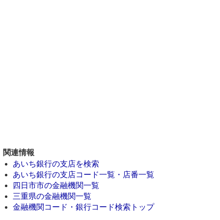
関連情報
あいち銀行の支店を検索
あいち銀行の支店コード一覧・店番一覧
四日市市の金融機関一覧
三重県の金融機関一覧
金融機関コード・銀行コード検索トップ