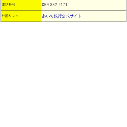
059-352-2171
電話番号
あいち銀行公式サイト
外部リンク