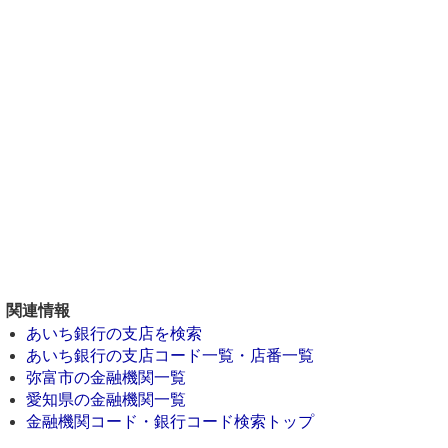
関連情報
あいち銀行の支店を検索
あいち銀行の支店コード一覧・店番一覧
弥富市の金融機関一覧
愛知県の金融機関一覧
金融機関コード・銀行コード検索トップ