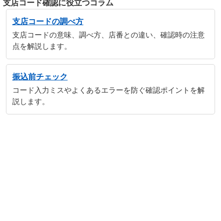
支店コード確認に役立つコラム
支店コードの調べ方
支店コードの意味、調べ方、店番との違い、確認時の注意
点を解説します。
振込前チェック
コード入力ミスやよくあるエラーを防ぐ確認ポイントを解
説します。