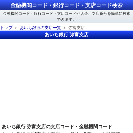
金融機関コード・銀行コード・支店コード検索
金融機関コード・銀行コード・支店コードや店番、支店番号を簡単に検索
できます。
トップ
あいち銀行の支店一覧
弥富支店
あいち銀行 弥富支店
あいち銀行 弥富支店の支店コード・金融機関コード