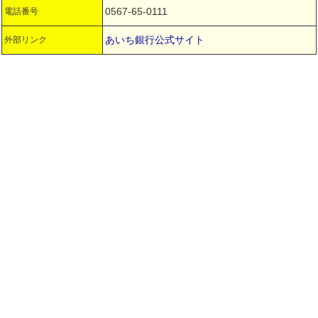
0567-65-0111
電話番号
あいち銀行公式サイト
外部リンク