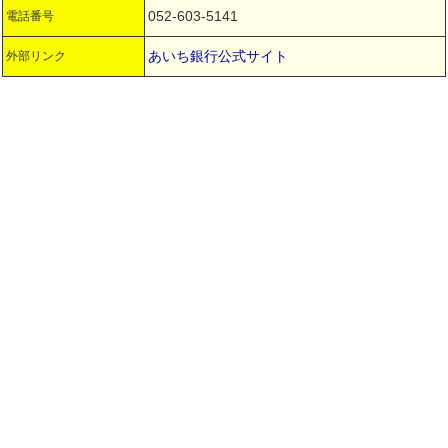
052-603-5141
電話番号
あいち銀行公式サイト
外部リンク