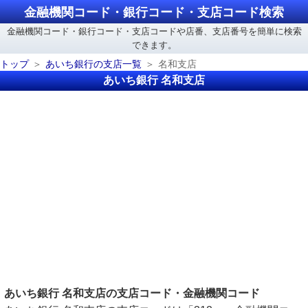
金融機関コード・銀行コード・支店コード検索
金融機関コード・銀行コード・支店コードや店番、支店番号を簡単に検索
できます。
トップ
あいち銀行の支店一覧
名和支店
あいち銀行 名和支店
あいち銀行 名和支店の支店コード・金融機関コード