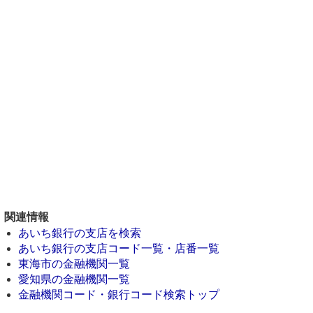
関連情報
あいち銀行の支店を検索
あいち銀行の支店コード一覧・店番一覧
東海市の金融機関一覧
愛知県の金融機関一覧
金融機関コード・銀行コード検索トップ