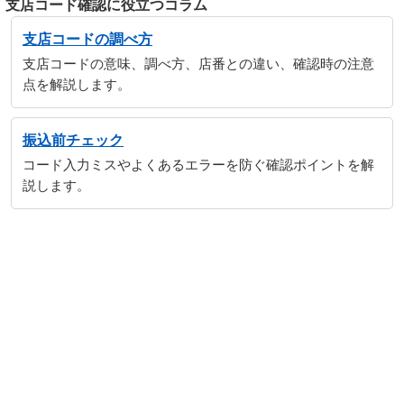
支店コード確認に役立つコラム
支店コードの調べ方
支店コードの意味、調べ方、店番との違い、確認時の注意
点を解説します。
振込前チェック
コード入力ミスやよくあるエラーを防ぐ確認ポイントを解
説します。