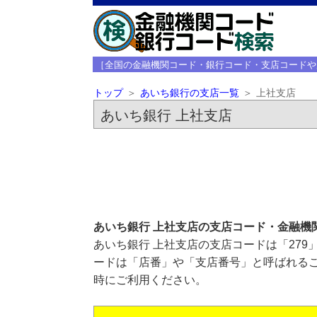
［全国の金融機関コード・銀行コード・支店コードや
トップ
あいち銀行の支店一覧
上社支店
あいち銀行 上社支店
あいち銀行 上社支店の支店コード・金融機
あいち銀行 上社支店の支店コードは「279
ードは「店番」や「支店番号」と呼ばれるこ
時にご利用ください。