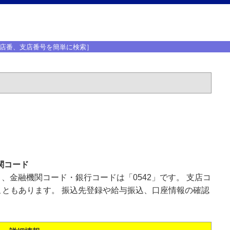
店番、支店番号を簡単に検索］
関コード
」、金融機関コード・銀行コードは「0542」です。 支店コ
ともあります。 振込先登録や給与振込、口座情報の確認