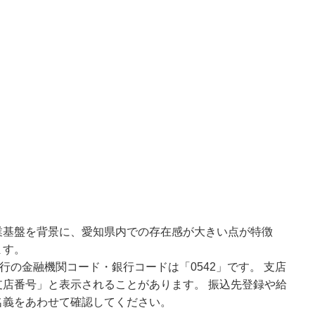
業基盤を背景に、愛知県内での存在感が大きい点が特徴
ます。
行の金融機関コード・銀行コードは「0542」です。 支店
店番号」と表示されることがあります。 振込先登録や給
名義をあわせて確認してください。