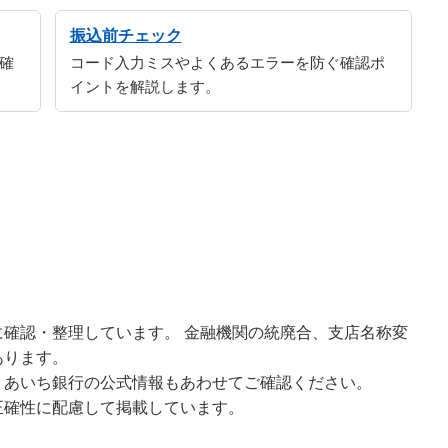
振込前チェック
確
コード入力ミスやよくあるエラーを防ぐ確認ポ
イントを解説します。
確認・整理しています。 金融機関の統廃合、支店名称変
あります。
、あいち銀行の公式情報もあわせてご確認ください。
正確性に配慮して掲載しています。