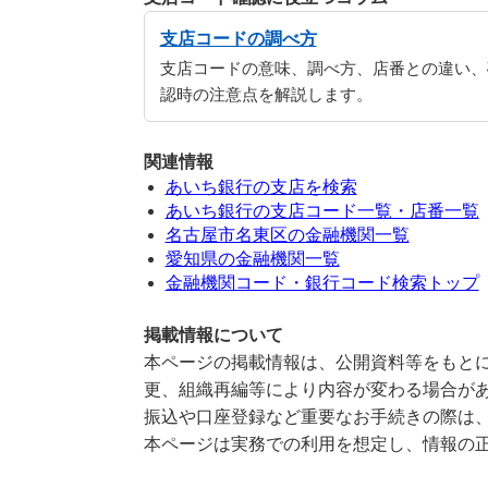
支店コードの調べ方
支店コードの意味、調べ方、店番との違い、
認時の注意点を解説します。
関連情報
あいち銀行の支店を検索
あいち銀行の支店コード一覧・店番一覧
名古屋市名東区の金融機関一覧
愛知県の金融機関一覧
金融機関コード・銀行コード検索トップ
掲載情報について
本ページの掲載情報は、公開資料等をもとに
更、組織再編等により内容が変わる場合が
振込や口座登録など重要なお手続きの際は
本ページは実務での利用を想定し、情報の