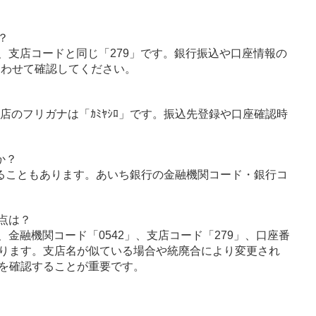
？
、支店コードと同じ「279」です。銀行振込や口座情報の
あわせて確認してください。
店のフリガナは「ｶﾐﾔｼﾛ」です。振込先登録や口座確認時
か？
ることもあります。あいち銀行の金融機関コード・銀行コ
点は？
金融機関コード「0542」、支店コード「279」、口座番
ります。支店名が似ている場合や統廃合により変更され
を確認することが重要です。