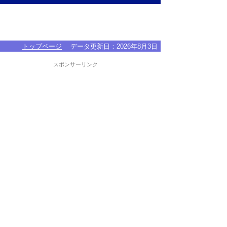
トップページ
データ更新日：
2026年8月3日
スポンサーリンク