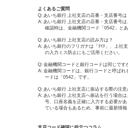
よくあるご質問
あいち銀行 上社支店の店番・支店番号は
あいち銀行 上社支店の店番・支店番号は
確認時は、金融機関コード「0542」と
あいち銀行 上社支店の読み方は？
あいち銀行のフリガナは「ｱｲﾁ」、上社支
の入力ミス防止にもご活用ください。
金融機関コードと銀行コードは同じです
金融機関コードは、銀行コードと呼ばれ
ードは「0542」です。
あいち銀行 上社支店に振込する際の注意
あいち銀行 上社支店へ振込を行う場合は、
号、口座名義を正確に入力する必要があ
ている場合もあるため、事前に最新情報
支店コード確認に役立つコラム