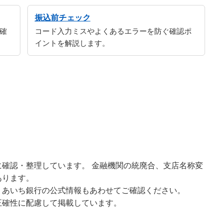
振込前チェック
確
コード入力ミスやよくあるエラーを防ぐ確認ポ
イントを解説します。
確認・整理しています。 金融機関の統廃合、支店名称変
あります。
、あいち銀行の公式情報もあわせてご確認ください。
正確性に配慮して掲載しています。