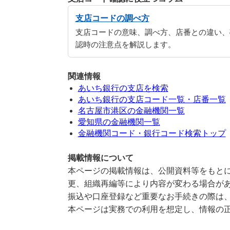
支店コードの調べ方
支店コードの意味、調べ方、店番との違い、
認時の注意点を解説します。
関連情報
あいち銀行の支店を検索
あいち銀行の支店コード一覧・店番一覧
名古屋市港区の金融機関一覧
愛知県の金融機関一覧
金融機関コード・銀行コード検索トップ
掲載情報について
本ページの掲載情報は、公開資料等をもとに
更、組織再編等により内容が変わる場合が
振込や口座登録など重要なお手続きの際は
本ページは実務での利用を想定し、情報の