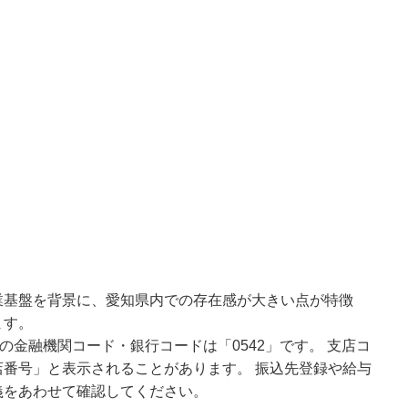
業基盤を背景に、愛知県内での存在感が大きい点が特徴
ます。
の金融機関コード・銀行コードは「0542」です。 支店コ
番号」と表示されることがあります。 振込先登録や給与
義をあわせて確認してください。