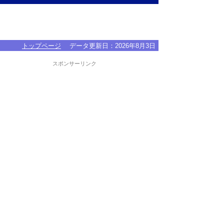
トップページ
データ更新日：
2026年8月3日
スポンサーリンク