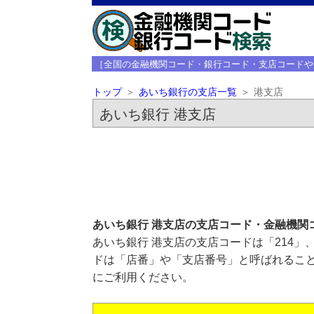
［全国の金融機関コード・銀行コード・支店コードや
トップ
あいち銀行の支店一覧
港支店
あいち銀行 港支店
あいち銀行 港支店の支店コード・金融機関
あいち銀行 港支店の支店コードは「214」
ドは「店番」や「支店番号」と呼ばれること
にご利用ください。