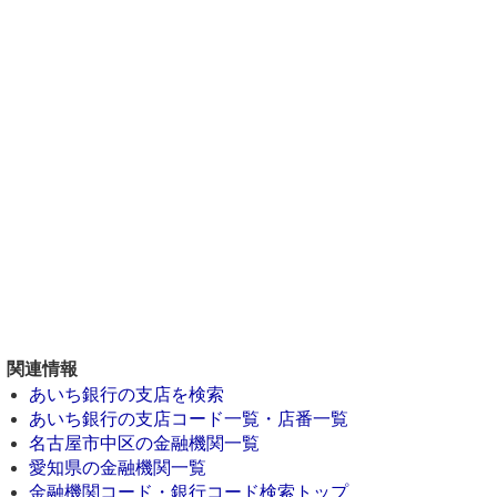
関連情報
あいち銀行の支店を検索
あいち銀行の支店コード一覧・店番一覧
名古屋市中区の金融機関一覧
愛知県の金融機関一覧
金融機関コード・銀行コード検索トップ