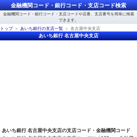
金融機関コード・銀行コード・支店コード検索
金融機関コード・銀行コード・支店コードや店番、支店番号を簡単に検索
できます。
トップ
あいち銀行の支店一覧
名古屋中央支店
あいち銀行 名古屋中央支店
あいち銀行 名古屋中央支店の支店コード・金融機関コード