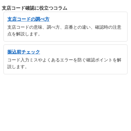
支店コード確認に役立つコラム
支店コードの調べ方
支店コードの意味、調べ方、店番との違い、確認時の注意
点を解説します。
振込前チェック
コード入力ミスやよくあるエラーを防ぐ確認ポイントを解
説します。