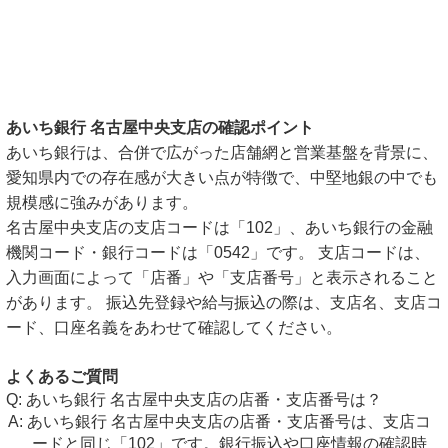
あいち銀行 名古屋中央支店の確認ポイント
あいち銀行は、合併で広がった店舗網と営業基盤を背景に、
愛知県内での存在感が大きい点が特徴で、中堅地銀の中でも
規模感に強みがあります。
名古屋中央支店の支店コードは「102」、あいち銀行の金融
機関コード・銀行コードは「0542」です。 支店コードは、
入力画面によって「店番」や「支店番号」と表示されること
があります。 振込先登録や給与振込の際は、支店名、支店コ
ード、口座名義をあわせて確認してください。
よくあるご質問
あいち銀行 名古屋中央支店の店番・支店番号は？
あいち銀行 名古屋中央支店の店番・支店番号は、支店コ
ードと同じ「102」です。銀行振込や口座情報の確認時