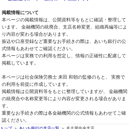
掲載情報について
本ページの掲載情報は、公開資料等をもとに確認・整理して
います。 金融機関の統廃合、支店名称変更、組織再編等によ
り内容が変わる場合があります。
振込や口座登録など重要なお手続きの際は、あいち銀行の公
式情報もあわせてご確認ください。
本ページは実務での利用を想定し、情報の正確性に配慮して
掲載しています。
本ページは社会保険労務士 来田 和朝の監修のもと、 実務で
の利用を前提に作成しています。
掲載情報は公開資料等をもとに整理していますが、 金融機関
の統廃合や名称変更等により内容が変更される場合がありま
す。
重要なお手続きの際は各金融機関の公式情報もあわせてご確
認ください。
トップ
あいち銀行の支店一覧
名古屋中央支店