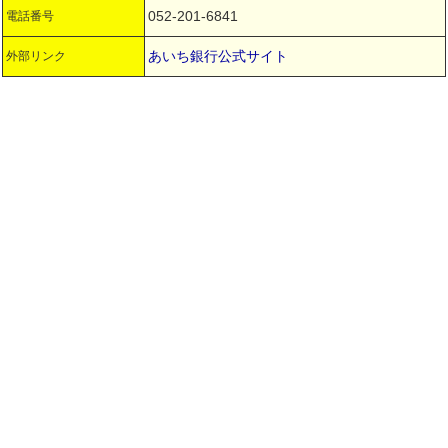
052-201-6841
電話番号
あいち銀行公式サイト
外部リンク