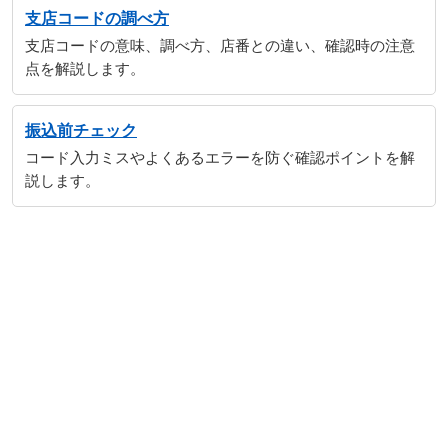
支店コードの調べ方
支店コードの意味、調べ方、店番との違い、確認時の注意
点を解説します。
振込前チェック
コード入力ミスやよくあるエラーを防ぐ確認ポイントを解
説します。