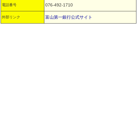
076-492-1710
電話番号
富山第一銀行公式サイト
外部リンク