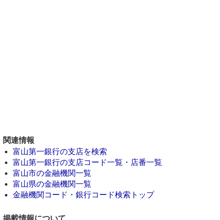
関連情報
富山第一銀行の支店を検索
富山第一銀行の支店コード一覧・店番一覧
富山市の金融機関一覧
富山県の金融機関一覧
金融機関コード・銀行コード検索トップ
掲載情報について