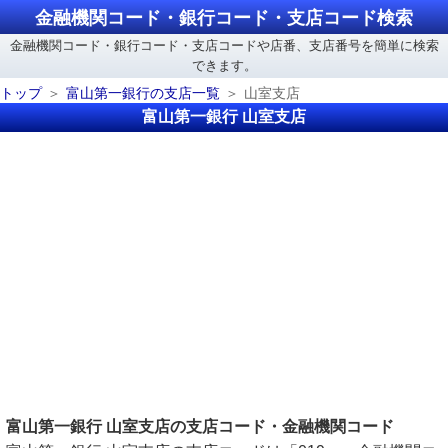
金融機関コード・銀行コード・支店コード検索
金融機関コード・銀行コード・支店コードや店番、支店番号を簡単に検索
できます。
トップ
富山第一銀行の支店一覧
山室支店
富山第一銀行 山室支店
富山第一銀行 山室支店の支店コード・金融機関コード