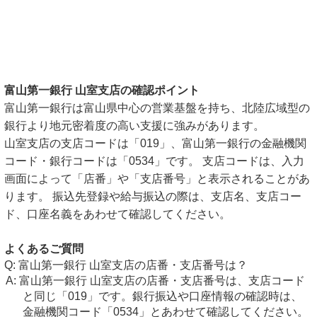
富山第一銀行 山室支店の確認ポイント
富山第一銀行は富山県中心の営業基盤を持ち、北陸広域型の
銀行より地元密着度の高い支援に強みがあります。
山室支店の支店コードは「019」、富山第一銀行の金融機関
コード・銀行コードは「0534」です。 支店コードは、入力
画面によって「店番」や「支店番号」と表示されることがあ
ります。 振込先登録や給与振込の際は、支店名、支店コー
ド、口座名義をあわせて確認してください。
よくあるご質問
富山第一銀行 山室支店の店番・支店番号は？
富山第一銀行 山室支店の店番・支店番号は、支店コード
と同じ「019」です。銀行振込や口座情報の確認時は、
金融機関コード「0534」とあわせて確認してください。