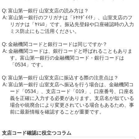
富山第一銀行 山室支店の読み方は？
富山第一銀行のフリガナは「ﾄﾔﾏﾀﾞｲｲﾁ」、山室支店のフ
リガナは「ﾔﾏﾑﾛ」です。振込先登録や口座確認時の入力
ミス防止にもご活用ください。
金融機関コードと銀行コードは同じですか？
金融機関コードは、銀行コードと呼ばれることもありま
す。富山第一銀行の金融機関コード・銀行コードは
「0534」です。
富山第一銀行 山室支店に振込する際の注意点は？
富山第一銀行 山室支店へ振込を行う場合は、金融機関コ
ード「0534」、支店コード「019」、口座番号、口座名
義を正確に入力する必要があります。支店名が似ている
場合や統廃合により変更されている場合もあるため、事
前に最新情報を確認することが重要です。
支店コード確認に役立つコラム