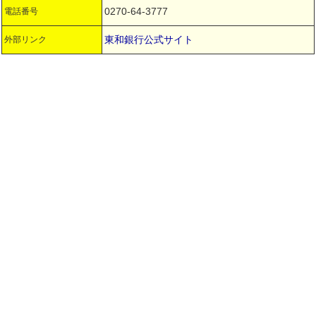
0270-64-3777
電話番号
東和銀行公式サイト
外部リンク