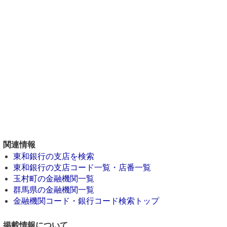
関連情報
東和銀行の支店を検索
東和銀行の支店コード一覧・店番一覧
玉村町の金融機関一覧
群馬県の金融機関一覧
金融機関コード・銀行コード検索トップ
掲載情報について