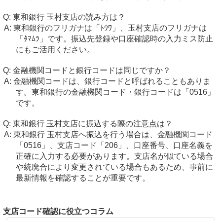
東和銀行 玉村支店の読み方は？
東和銀行のフリガナは「ﾄｳﾜ」、玉村支店のフリガナは
「ﾀﾏﾑﾗ」です。振込先登録や口座確認時の入力ミス防止
にもご活用ください。
金融機関コードと銀行コードは同じですか？
金融機関コードは、銀行コードと呼ばれることもありま
す。東和銀行の金融機関コード・銀行コードは「0516」
です。
東和銀行 玉村支店に振込する際の注意点は？
東和銀行 玉村支店へ振込を行う場合は、金融機関コード
「0516」、支店コード「206」、口座番号、口座名義を
正確に入力する必要があります。支店名が似ている場合
や統廃合により変更されている場合もあるため、事前に
最新情報を確認することが重要です。
支店コード確認に役立つコラム