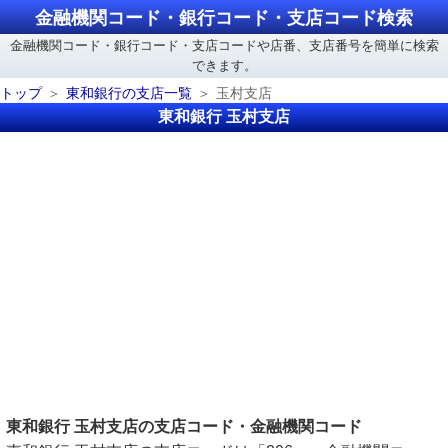
金融機関コード・銀行コード・支店コード検索
金融機関コード・銀行コード・支店コードや店番、支店番号を簡単に検索
できます。
トップ
東和銀行の支店一覧
玉村支店
東和銀行 玉村支店
東和銀行 玉村支店の支店コード・金融機関コード