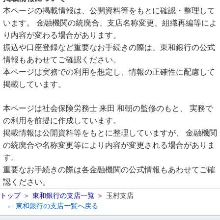
本ページの掲載情報は、公開資料等をもとに確認・整理して
います。 金融機関の統廃合、支店名称変更、組織再編等によ
り内容が変わる場合があります。
振込や口座登録など重要なお手続きの際は、東和銀行の公式
情報もあわせてご確認ください。
本ページは実務での利用を想定し、情報の正確性に配慮して
掲載しています。
本ページは社会保険労務士 来田 和朝の監修のもと、 実務で
の利用を前提に作成しています。
掲載情報は公開資料等をもとに整理していますが、 金融機関
の統廃合や名称変更等により内容が変更される場合がありま
す。
重要なお手続きの際は各金融機関の公式情報もあわせてご確
認ください。
トップ
東和銀行の支店一覧
玉村支店
← 東和銀行の支店一覧へ戻る