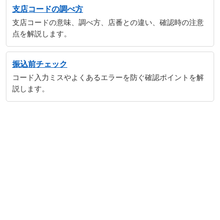
支店コードの調べ方
支店コードの意味、調べ方、店番との違い、確認時の注意
点を解説します。
振込前チェック
コード入力ミスやよくあるエラーを防ぐ確認ポイントを解
説します。