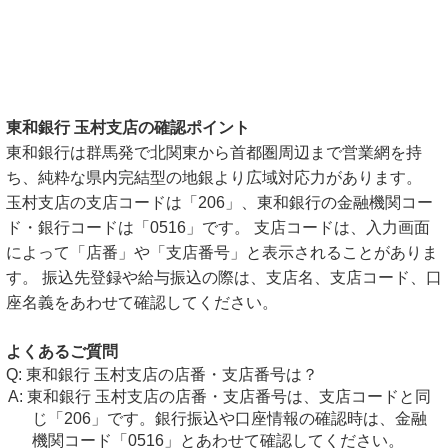
東和銀行 玉村支店の確認ポイント
東和銀行は群馬発で北関東から首都圏周辺まで営業網を持
ち、純粋な県内完結型の地銀より広域対応力があります。
玉村支店の支店コードは「206」、東和銀行の金融機関コー
ド・銀行コードは「0516」です。 支店コードは、入力画面
によって「店番」や「支店番号」と表示されることがありま
す。 振込先登録や給与振込の際は、支店名、支店コード、口
座名義をあわせて確認してください。
よくあるご質問
東和銀行 玉村支店の店番・支店番号は？
東和銀行 玉村支店の店番・支店番号は、支店コードと同
じ「206」です。銀行振込や口座情報の確認時は、金融
機関コード「0516」とあわせて確認してください。