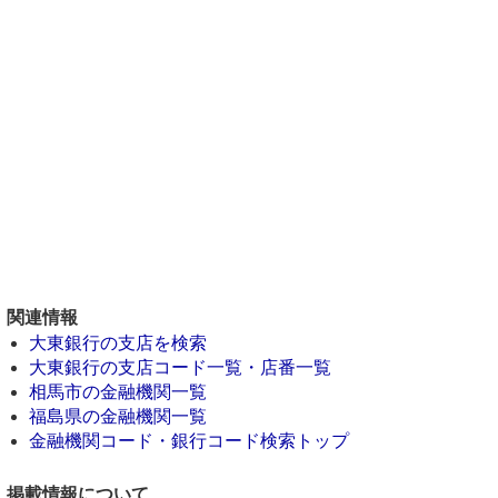
関連情報
大東銀行の支店を検索
大東銀行の支店コード一覧・店番一覧
相馬市の金融機関一覧
福島県の金融機関一覧
金融機関コード・銀行コード検索トップ
掲載情報について