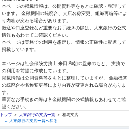
本ページの掲載情報は、公開資料等をもとに確認・整理して
います。 金融機関の統廃合、支店名称変更、組織再編等によ
り内容が変わる場合があります。
振込や口座登録など重要なお手続きの際は、大東銀行の公式
情報もあわせてご確認ください。
本ページは実務での利用を想定し、情報の正確性に配慮して
掲載しています。
本ページは社会保険労務士 来田 和朝の監修のもと、 実務で
の利用を前提に作成しています。
掲載情報は公開資料等をもとに整理していますが、 金融機関
の統廃合や名称変更等により内容が変更される場合がありま
す。
重要なお手続きの際は各金融機関の公式情報もあわせてご確
認ください。
トップ
大東銀行の支店一覧
相馬支店
← 大東銀行の支店一覧へ戻る