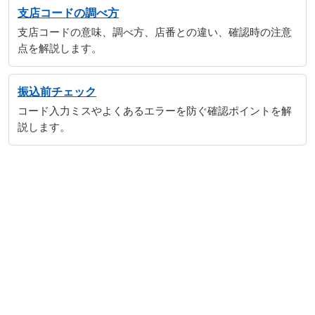
支店コードの調べ方
支店コードの意味、調べ方、店番との違い、確認時の注意
点を解説します。
振込前チェック
コード入力ミスやよくあるエラーを防ぐ確認ポイントを解
説します。