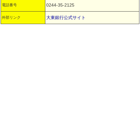
0244-35-2125
電話番号
大東銀行公式サイト
外部リンク