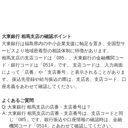
大東銀行 相馬支店の確認ポイント
大東銀行は福島県内の中小企業支援に軸足を置き、全国型サ
ービスより地域密着型の相談体制に特徴があります。
相馬支店の支店コードは「085」、大東銀行の金融機関コー
ド・銀行コードは「0514」です。 支店コードは、入力画面
によって「店番」や「支店番号」と表示されることがありま
す。 振込先登録や給与振込の際は、支店名、支店コード、口
座名義をあわせて確認してください。
よくあるご質問
大東銀行 相馬支店の店番・支店番号は？
大東銀行 相馬支店の店番・支店番号は、支店コードと同
じ「085」です。銀行振込や口座情報の確認時は、金融
機関コード「0514」とあわせて確認してください。