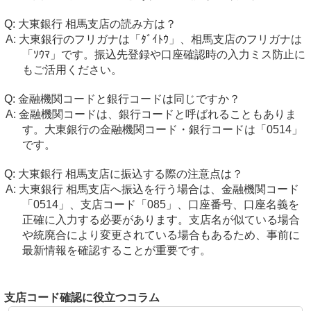
大東銀行 相馬支店の読み方は？
大東銀行のフリガナは「ﾀﾞｲﾄｳ」、相馬支店のフリガナは
「ｿｳﾏ」です。振込先登録や口座確認時の入力ミス防止に
もご活用ください。
金融機関コードと銀行コードは同じですか？
金融機関コードは、銀行コードと呼ばれることもありま
す。大東銀行の金融機関コード・銀行コードは「0514」
です。
大東銀行 相馬支店に振込する際の注意点は？
大東銀行 相馬支店へ振込を行う場合は、金融機関コード
「0514」、支店コード「085」、口座番号、口座名義を
正確に入力する必要があります。支店名が似ている場合
や統廃合により変更されている場合もあるため、事前に
最新情報を確認することが重要です。
支店コード確認に役立つコラム