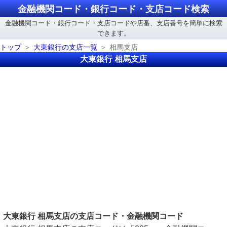
金融機関コード・銀行コード・支店コード検索
金融機関コード・銀行コード・支店コードや店番、支店番号を簡単に検索
できます。
トップ
大東銀行の支店一覧
相馬支店
大東銀行 相馬支店
大東銀行 相馬支店の支店コード・金融機関コード