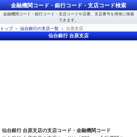
金融機関コード・銀行コード・支店コード検索
金融機関コード・銀行コード・支店コードや店番、支店番号を簡単に検索
できます。
トップ
仙台銀行の支店一覧
台原支店
仙台銀行 台原支店
仙台銀行 台原支店の支店コード・金融機関コード