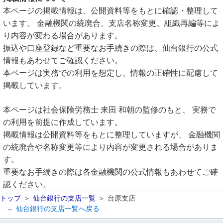
本ページの掲載情報は、公開資料等をもとに確認・整理して
います。 金融機関の統廃合、支店名称変更、組織再編等によ
り内容が変わる場合があります。
振込や口座登録など重要なお手続きの際は、仙台銀行の公式
情報もあわせてご確認ください。
本ページは実務での利用を想定し、情報の正確性に配慮して
掲載しています。
本ページは社会保険労務士 来田 和朝の監修のもと、 実務で
の利用を前提に作成しています。
掲載情報は公開資料等をもとに整理していますが、 金融機関
の統廃合や名称変更等により内容が変更される場合がありま
す。
重要なお手続きの際は各金融機関の公式情報もあわせてご確
認ください。
トップ
仙台銀行の支店一覧
台原支店
← 仙台銀行の支店一覧へ戻る