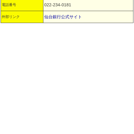
022-234-0181
電話番号
仙台銀行公式サイト
外部リンク