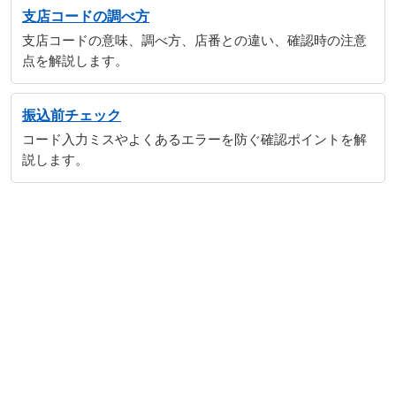
支店コードの調べ方
支店コードの意味、調べ方、店番との違い、確認時の注意
点を解説します。
振込前チェック
コード入力ミスやよくあるエラーを防ぐ確認ポイントを解
説します。