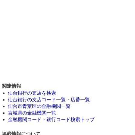
関連情報
仙台銀行の支店を検索
仙台銀行の支店コード一覧・店番一覧
仙台市青葉区の金融機関一覧
宮城県の金融機関一覧
金融機関コード・銀行コード検索トップ
掲載情報について