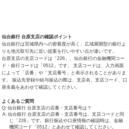
仙台銀行 台原支店の確認ポイント
仙台銀行は宮城県内への密着度が高く、広域展開型の銀行よ
りも地元取引先に近い提案を行いやすい点が違いです。
台原支店の支店コードは「226」、仙台銀行の金融機関コー
ド・銀行コードは「0512」です。 支店コードは、入力画面
によって「店番」や「支店番号」と表示されることがありま
す。 振込先登録や給与振込の際は、支店名、支店コード、口
座名義をあわせて確認してください。
よくあるご質問
仙台銀行 台原支店の店番・支店番号は？
仙台銀行 台原支店の店番・支店番号は、支店コードと同
じ「226」です。銀行振込や口座情報の確認時は、金融
機関コード「0512」とあわせて確認してください。