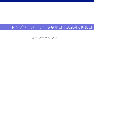
トップページ
データ更新日：
2026年8月10日
スポンサーリンク