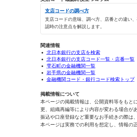
支店コードの調べ方
支店コードの意味、調べ方、店番との違い、
認時の注意点を解説します。
関連情報
北日本銀行の支店を検索
北日本銀行の支店コード一覧・店番一覧
雫石町の金融機関一覧
岩手県の金融機関一覧
金融機関コード・銀行コード検索トップ
掲載情報について
本ページの掲載情報は、公開資料等をもとに
更、組織再編等により内容が変わる場合が
振込や口座登録など重要なお手続きの際は
本ページは実務での利用を想定し、情報の