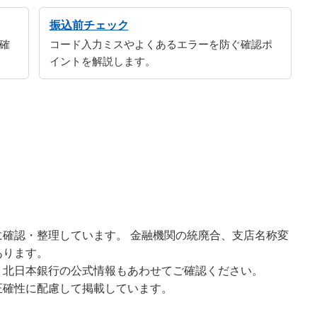
振込前チェック
確
コード入力ミスやよくあるエラーを防ぐ確認ポ
イントを解説します。
確認・整理しています。 金融機関の統廃合、支店名称変
あります。
、北日本銀行の公式情報もあわせてご確認ください。
正確性に配慮して掲載しています。