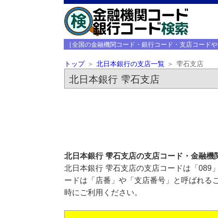
［全国の金融機関コード・銀行コード・支店コードや
トップ
北日本銀行の支店一覧
雫石支店
北日本銀行 雫石支店
北日本銀行 雫石支店の支店コード・金融機
北日本銀行 雫石支店の支店コードは「089
ードは「店番」や「支店番号」と呼ばれるこ
時にご利用ください。