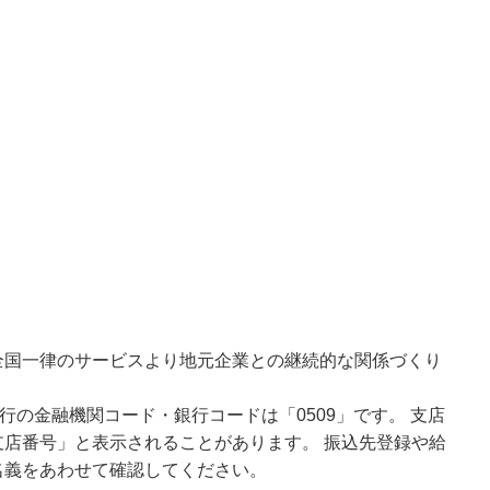
全国一律のサービスより地元企業との継続的な関係づくり
行の金融機関コード・銀行コードは「0509」です。 支店
店番号」と表示されることがあります。 振込先登録や給
名義をあわせて確認してください。