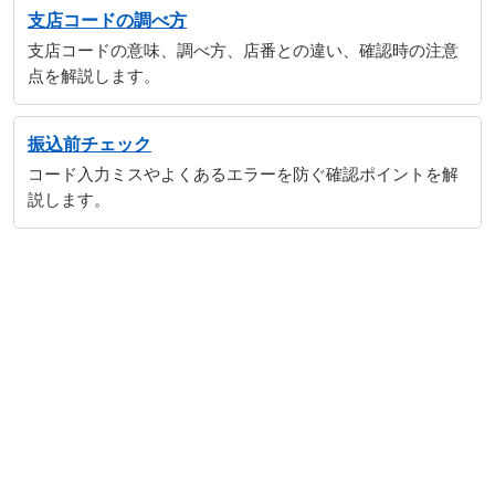
支店コードの調べ方
支店コードの意味、調べ方、店番との違い、確認時の注意
点を解説します。
振込前チェック
コード入力ミスやよくあるエラーを防ぐ確認ポイントを解
説します。