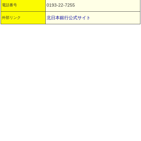
0193-22-7255
電話番号
北日本銀行公式サイト
外部リンク