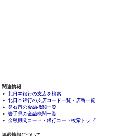
関連情報
北日本銀行の支店を検索
北日本銀行の支店コード一覧・店番一覧
釜石市の金融機関一覧
岩手県の金融機関一覧
金融機関コード・銀行コード検索トップ
掲載情報について