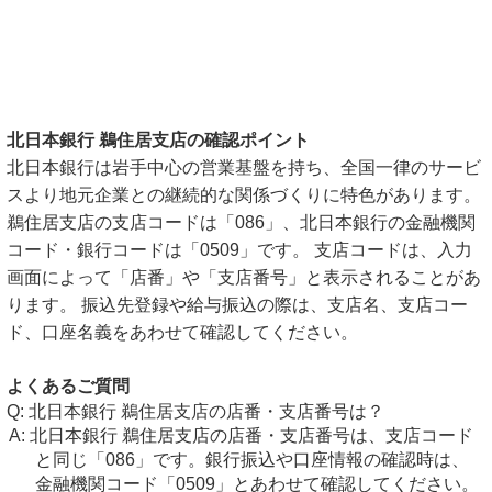
北日本銀行 鵜住居支店の確認ポイント
北日本銀行は岩手中心の営業基盤を持ち、全国一律のサービ
スより地元企業との継続的な関係づくりに特色があります。
鵜住居支店の支店コードは「086」、北日本銀行の金融機関
コード・銀行コードは「0509」です。 支店コードは、入力
画面によって「店番」や「支店番号」と表示されることがあ
ります。 振込先登録や給与振込の際は、支店名、支店コー
ド、口座名義をあわせて確認してください。
よくあるご質問
北日本銀行 鵜住居支店の店番・支店番号は？
北日本銀行 鵜住居支店の店番・支店番号は、支店コード
と同じ「086」です。銀行振込や口座情報の確認時は、
金融機関コード「0509」とあわせて確認してください。