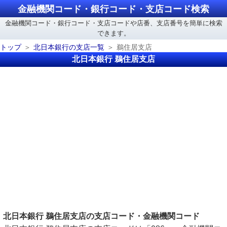
金融機関コード・銀行コード・支店コード検索
金融機関コード・銀行コード・支店コードや店番、支店番号を簡単に検索
できます。
トップ
北日本銀行の支店一覧
鵜住居支店
北日本銀行 鵜住居支店
北日本銀行 鵜住居支店の支店コード・金融機関コード