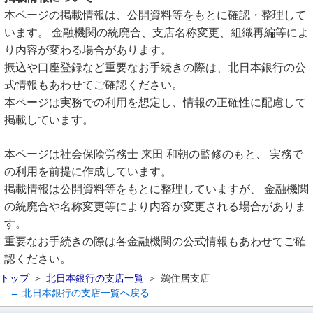
本ページの掲載情報は、公開資料等をもとに確認・整理して
います。 金融機関の統廃合、支店名称変更、組織再編等によ
り内容が変わる場合があります。
振込や口座登録など重要なお手続きの際は、北日本銀行の公
式情報もあわせてご確認ください。
本ページは実務での利用を想定し、情報の正確性に配慮して
掲載しています。
本ページは社会保険労務士 来田 和朝の監修のもと、 実務で
の利用を前提に作成しています。
掲載情報は公開資料等をもとに整理していますが、 金融機関
の統廃合や名称変更等により内容が変更される場合がありま
す。
重要なお手続きの際は各金融機関の公式情報もあわせてご確
認ください。
トップ
北日本銀行の支店一覧
鵜住居支店
← 北日本銀行の支店一覧へ戻る