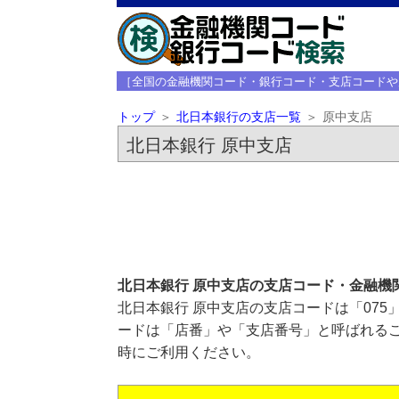
［全国の金融機関コード・銀行コード・支店コードや
トップ
北日本銀行の支店一覧
原中支店
北日本銀行 原中支店
北日本銀行 原中支店の支店コード・金融機
北日本銀行 原中支店の支店コードは「075
ードは「店番」や「支店番号」と呼ばれるこ
時にご利用ください。