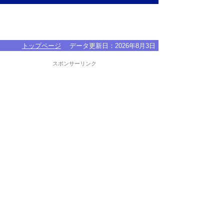
トップページ
データ更新日：
2026年8月3日
スポンサーリンク