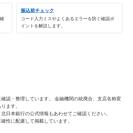
振込前チェック
確
コード入力ミスやよくあるエラーを防ぐ確認ポ
イントを解説します。
確認・整理しています。 金融機関の統廃合、支店名称変
あります。
、北日本銀行の公式情報もあわせてご確認ください。
正確性に配慮して掲載しています。