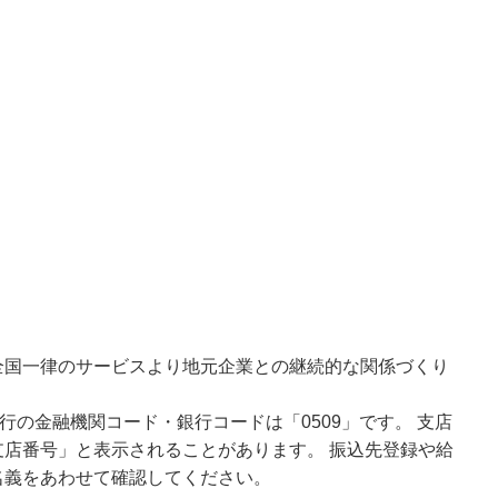
全国一律のサービスより地元企業との継続的な関係づくり
行の金融機関コード・銀行コードは「0509」です。 支店
店番号」と表示されることがあります。 振込先登録や給
名義をあわせて確認してください。