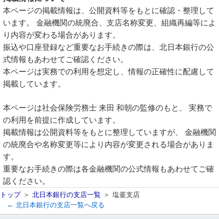
本ページの掲載情報は、公開資料等をもとに確認・整理して
います。 金融機関の統廃合、支店名称変更、組織再編等によ
り内容が変わる場合があります。
振込や口座登録など重要なお手続きの際は、北日本銀行の公
式情報もあわせてご確認ください。
本ページは実務での利用を想定し、情報の正確性に配慮して
掲載しています。
本ページは社会保険労務士 来田 和朝の監修のもと、 実務で
の利用を前提に作成しています。
掲載情報は公開資料等をもとに整理していますが、 金融機関
の統廃合や名称変更等により内容が変更される場合がありま
す。
重要なお手続きの際は各金融機関の公式情報もあわせてご確
認ください。
トップ
北日本銀行の支店一覧
塩釜支店
← 北日本銀行の支店一覧へ戻る