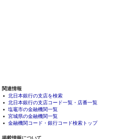
関連情報
北日本銀行の支店を検索
北日本銀行の支店コード一覧・店番一覧
塩竈市の金融機関一覧
宮城県の金融機関一覧
金融機関コード・銀行コード検索トップ
掲載情報について