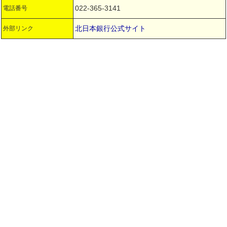
022-365-3141
電話番号
北日本銀行公式サイト
外部リンク