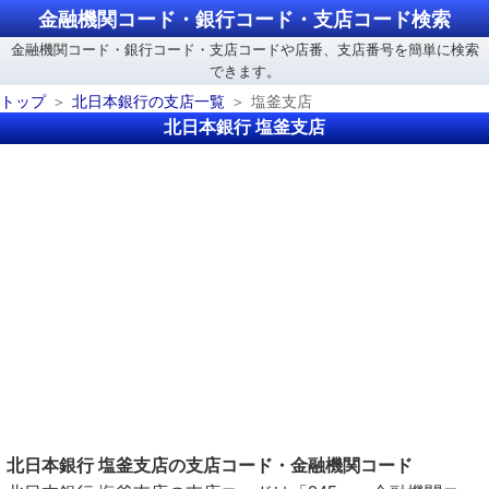
金融機関コード・銀行コード・支店コード検索
金融機関コード・銀行コード・支店コードや店番、支店番号を簡単に検索
できます。
トップ
北日本銀行の支店一覧
塩釜支店
北日本銀行 塩釜支店
北日本銀行 塩釜支店の支店コード・金融機関コード