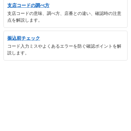
支店コードの調べ方
支店コードの意味、調べ方、店番との違い、確認時の注意
点を解説します。
振込前チェック
コード入力ミスやよくあるエラーを防ぐ確認ポイントを解
説します。