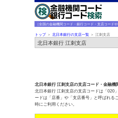
［全国の金融機関コード・銀行コード・支店コードや
トップ
北日本銀行の支店一覧
江刺支店
北日本銀行 江刺支店
北日本銀行 江刺支店の支店コード・金融機
北日本銀行 江刺支店の支店コードは「020
ードは「店番」や「支店番号」と呼ばれるこ
時にご利用ください。