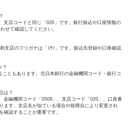
？
、支店コードと同じ「020」です。銀行振込や口座情報の
あわせて確認してください。
、江刺支店のフリガナは「ｴｻｼ」です。振込先登録や口座確認
か？
ることもあります。北日本銀行の金融機関コード・銀行コ
点は？
金融機関コード「0509」、支店コード「020」、口座番
ります。支店名が似ている場合や統廃合により変更され
を確認することが重要です。