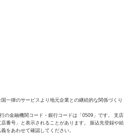
全国一律のサービスより地元企業との継続的な関係づくり
行の金融機関コード・銀行コードは「0509」です。 支店
店番号」と表示されることがあります。 振込先登録や給
名義をあわせて確認してください。