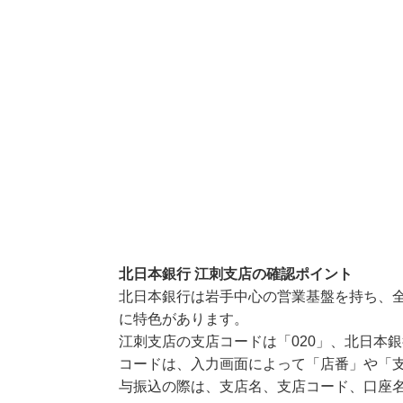
北日本銀行 江刺支店の確認ポイント
北日本銀行は岩手中心の営業基盤を持ち、
に特色があります。
江刺支店の支店コードは「020」、北日本銀
コードは、入力画面によって「店番」や「支
与振込の際は、支店名、支店コード、口座