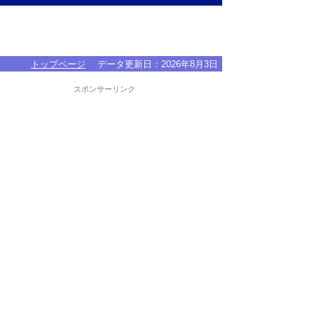
トップページ
データ更新日：
2026年8月3日
スポンサーリンク