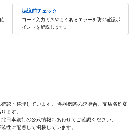
振込前チェック
確
コード入力ミスやよくあるエラーを防ぐ確認ポ
イントを解説します。
確認・整理しています。 金融機関の統廃合、支店名称変
あります。
、北日本銀行の公式情報もあわせてご確認ください。
正確性に配慮して掲載しています。