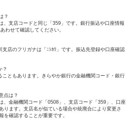
は？
は、支店コードと同じ「359」です。銀行振込や口座情報
とあわせて確認してください。
川支店のフリガナは「ﾆｼｶﾜ」です。振込先登録や口座確認
か？
ることもあります。きらやか銀行の金融機関コード・銀行
意点は？
、金融機関コード「0508」、支店コード「359」、口座
あります。支店名が似ている場合や統廃合により変更さ
報を確認することが重要です。