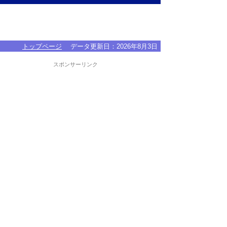
トップページ
データ更新日：
2026年8月3日
スポンサーリンク