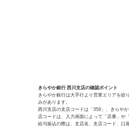
きらやか銀行 西川支店の確認ポイント
きらやか銀行は大手行より営業エリアを絞
みがあります。
西川支店の支店コードは「359」、きらやか
店コードは、入力画面によって「店番」や「
給与振込の際は、支店名、支店コード、口