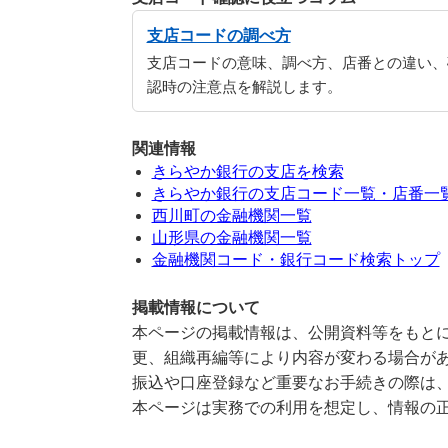
支店コードの調べ方
支店コードの意味、調べ方、店番との違い、
認時の注意点を解説します。
関連情報
きらやか銀行の支店を検索
きらやか銀行の支店コード一覧・店番一
西川町の金融機関一覧
山形県の金融機関一覧
金融機関コード・銀行コード検索トップ
掲載情報について
本ページの掲載情報は、公開資料等をもとに
更、組織再編等により内容が変わる場合が
振込や口座登録など重要なお手続きの際は
本ページは実務での利用を想定し、情報の