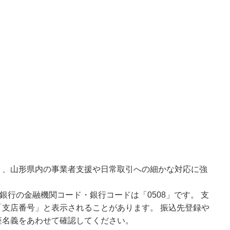
り、山形県内の事業者支援や日常取引への細かな対応に強
銀行の金融機関コード・銀行コードは「0508」です。 支
支店番号」と表示されることがあります。 振込先登録や
座名義をあわせて確認してください。