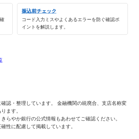
振込前チェック
確
コード入力ミスやよくあるエラーを防ぐ確認ポ
イントを解説します。
覧
確認・整理しています。 金融機関の統廃合、支店名称変
あります。
、きらやか銀行の公式情報もあわせてご確認ください。
正確性に配慮して掲載しています。