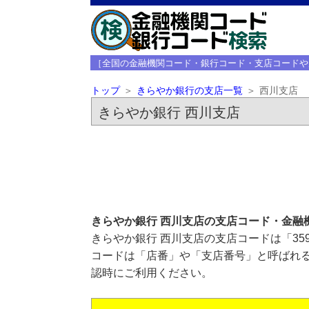
［全国の金融機関コード・銀行コード・支店コードや
トップ
きらやか銀行の支店一覧
西川支店
きらやか銀行 西川支店
きらやか銀行 西川支店の支店コード・金融
きらやか銀行 西川支店の支店コードは「35
コードは「店番」や「支店番号」と呼ばれる
認時にご利用ください。