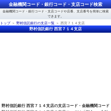
金融機関コード・銀行コード・支店コード検索
金融機関コード・銀行コード・支店コードや店番、支店番号を簡単に検索
できます。
トップ
野村信託銀行の支店一覧
西宮７１４支店
野村信託銀行 西宮７１４支店
野村信託銀行 西宮７１４支店の支店コード・金融機関コード