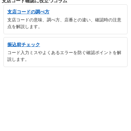
支店コード確認に役立つコラム
支店コードの調べ方
支店コードの意味、調べ方、店番との違い、確認時の注意
点を解説します。
振込前チェック
コード入力ミスやよくあるエラーを防ぐ確認ポイントを解
説します。