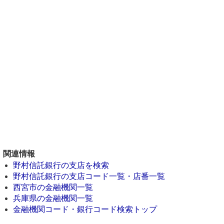
関連情報
野村信託銀行の支店を検索
野村信託銀行の支店コード一覧・店番一覧
西宮市の金融機関一覧
兵庫県の金融機関一覧
金融機関コード・銀行コード検索トップ