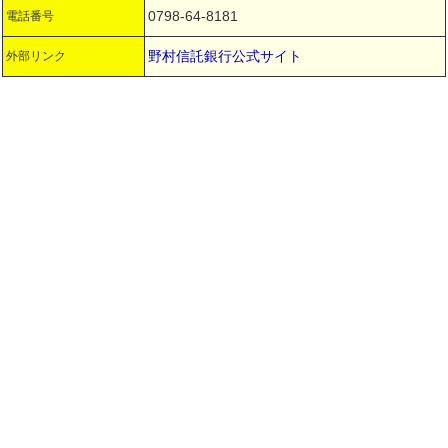
0798-64-8181
電話番号
野村信託銀行公式サイト
外部リンク