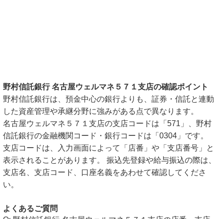
野村信託銀行 名古屋ウェルマネ５７１支店の確認ポイント
野村信託銀行は、預金中心の銀行よりも、証券・信託と連動
した資産管理や承継分野に強みがある点で異なります。
名古屋ウェルマネ５７１支店の支店コードは「571」、野村
信託銀行の金融機関コード・銀行コードは「0304」です。
支店コードは、入力画面によって「店番」や「支店番号」と
表示されることがあります。 振込先登録や給与振込の際は、
支店名、支店コード、口座名義をあわせて確認してくださ
い。
よくあるご質問