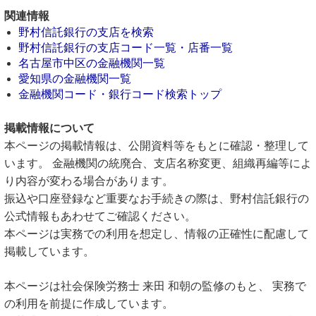
関連情報
野村信託銀行の支店を検索
野村信託銀行の支店コード一覧・店番一覧
名古屋市中区の金融機関一覧
愛知県の金融機関一覧
金融機関コード・銀行コード検索トップ
掲載情報について
本ページの掲載情報は、公開資料等をもとに確認・整理して
います。 金融機関の統廃合、支店名称変更、組織再編等によ
り内容が変わる場合があります。
振込や口座登録など重要なお手続きの際は、野村信託銀行の
公式情報もあわせてご確認ください。
本ページは実務での利用を想定し、情報の正確性に配慮して
掲載しています。
本ページは社会保険労務士 来田 和朝の監修のもと、 実務で
の利用を前提に作成しています。