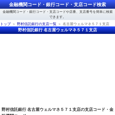
金融機関コード・銀行コード・支店コード検索
金融機関コード・銀行コード・支店コードや店番、支店番号を簡単に検索
できます。
トップ
野村信託銀行の支店一覧
名古屋ウェルマネ５７１支店
野村信託銀行 名古屋ウェルマネ５７１支店
野村信託銀行 名古屋ウェルマネ５７１支店の支店コード・金