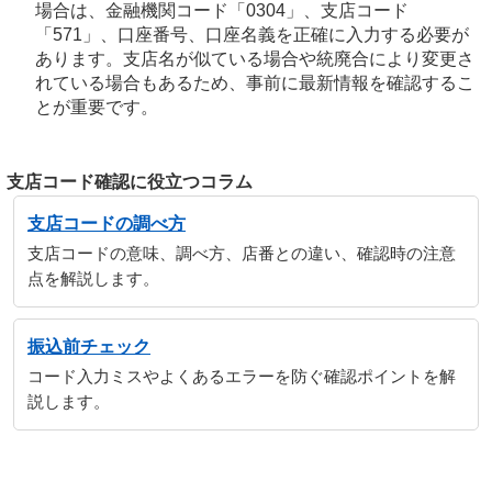
場合は、金融機関コード「0304」、支店コード
「571」、口座番号、口座名義を正確に入力する必要が
あります。支店名が似ている場合や統廃合により変更さ
れている場合もあるため、事前に最新情報を確認するこ
とが重要です。
支店コード確認に役立つコラム
支店コードの調べ方
支店コードの意味、調べ方、店番との違い、確認時の注意
点を解説します。
振込前チェック
コード入力ミスやよくあるエラーを防ぐ確認ポイントを解
説します。