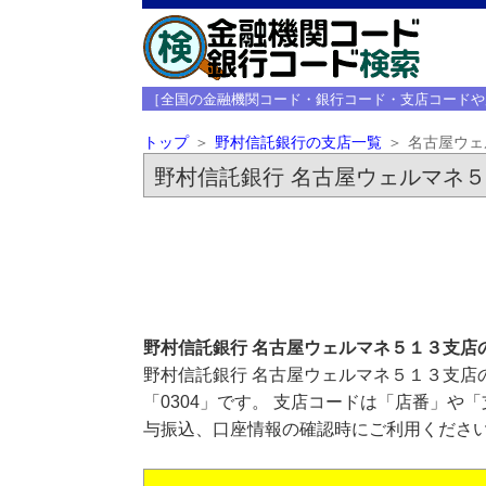
［全国の金融機関コード・銀行コード・支店コードや
トップ
野村信託銀行の支店一覧
名古屋ウェ
野村信託銀行 名古屋ウェルマネ
野村信託銀行 名古屋ウェルマネ５１３支店
野村信託銀行 名古屋ウェルマネ５１３支店
「0304」です。 支店コードは「店番」や
与振込、口座情報の確認時にご利用くださ