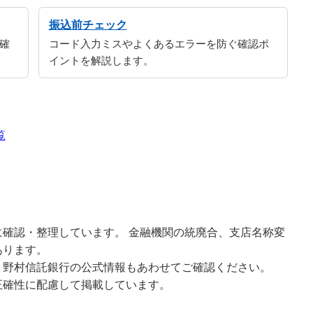
振込前チェック
確
コード入力ミスやよくあるエラーを防ぐ確認ポ
イントを解説します。
覧
確認・整理しています。 金融機関の統廃合、支店名称変
あります。
、野村信託銀行の公式情報もあわせてご確認ください。
正確性に配慮して掲載しています。