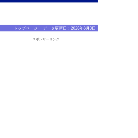
トップページ
データ更新日：
2026年8月3日
スポンサーリンク