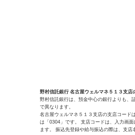
野村信託銀行 名古屋ウェルマネ５１３支店
野村信託銀行は、預金中心の銀行よりも、
で異なります。
名古屋ウェルマネ５１３支店の支店コードは
は「0304」です。 支店コードは、入力
ます。 振込先登録や給与振込の際は、支店