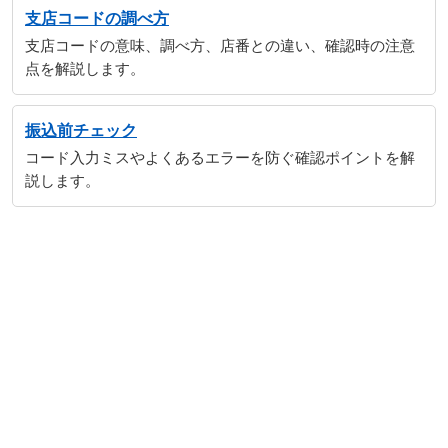
支店コードの調べ方
支店コードの意味、調べ方、店番との違い、確認時の注意
点を解説します。
振込前チェック
コード入力ミスやよくあるエラーを防ぐ確認ポイントを解
説します。