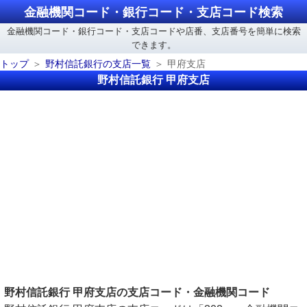
金融機関コード・銀行コード・支店コード検索
金融機関コード・銀行コード・支店コードや店番、支店番号を簡単に検索
できます。
トップ
野村信託銀行の支店一覧
甲府支店
野村信託銀行 甲府支店
野村信託銀行 甲府支店の支店コード・金融機関コード