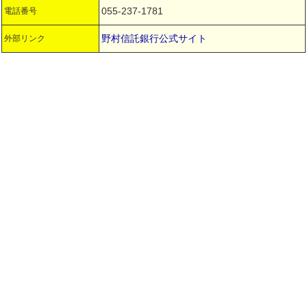
055-237-1781
電話番号
野村信託銀行公式サイト
外部リンク