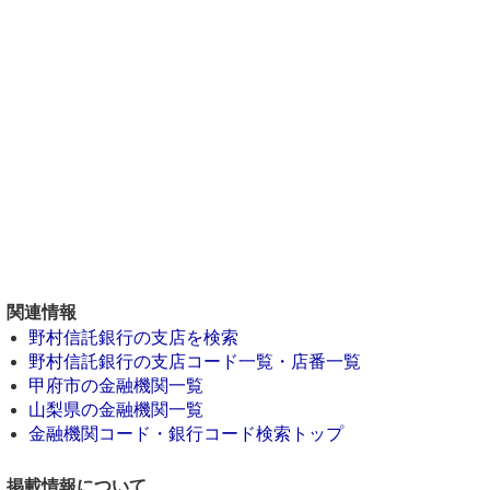
関連情報
野村信託銀行の支店を検索
野村信託銀行の支店コード一覧・店番一覧
甲府市の金融機関一覧
山梨県の金融機関一覧
金融機関コード・銀行コード検索トップ
掲載情報について