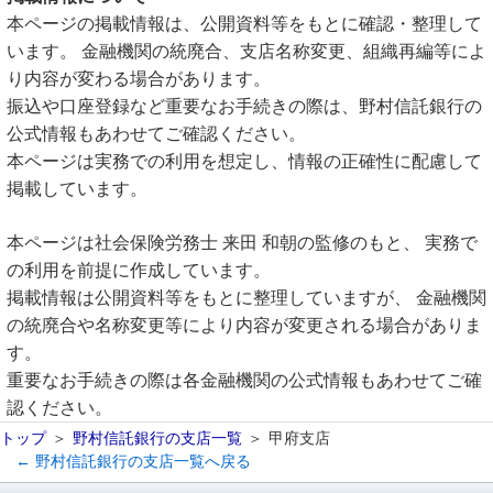
本ページの掲載情報は、公開資料等をもとに確認・整理して
います。 金融機関の統廃合、支店名称変更、組織再編等によ
り内容が変わる場合があります。
振込や口座登録など重要なお手続きの際は、野村信託銀行の
公式情報もあわせてご確認ください。
本ページは実務での利用を想定し、情報の正確性に配慮して
掲載しています。
本ページは社会保険労務士 来田 和朝の監修のもと、 実務で
の利用を前提に作成しています。
掲載情報は公開資料等をもとに整理していますが、 金融機関
の統廃合や名称変更等により内容が変更される場合がありま
す。
重要なお手続きの際は各金融機関の公式情報もあわせてご確
認ください。
トップ
野村信託銀行の支店一覧
甲府支店
← 野村信託銀行の支店一覧へ戻る