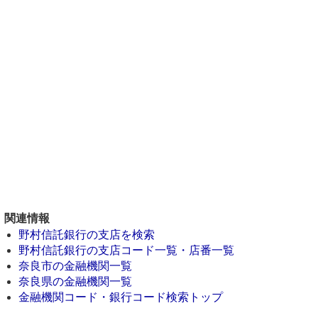
関連情報
野村信託銀行の支店を検索
野村信託銀行の支店コード一覧・店番一覧
奈良市の金融機関一覧
奈良県の金融機関一覧
金融機関コード・銀行コード検索トップ