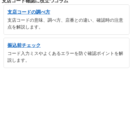
支店コード確認に役立つコラム
支店コードの調べ方
支店コードの意味、調べ方、店番との違い、確認時の注意
点を解説します。
振込前チェック
コード入力ミスやよくあるエラーを防ぐ確認ポイントを解
説します。