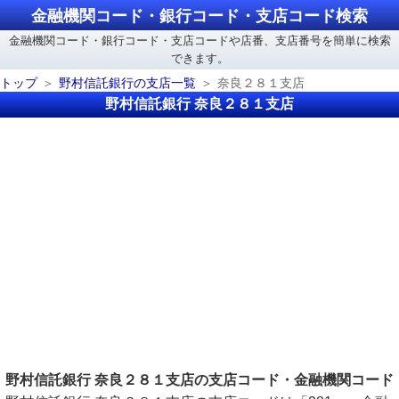
金融機関コード・銀行コード・支店コード検索
金融機関コード・銀行コード・支店コードや店番、支店番号を簡単に検索
できます。
トップ
野村信託銀行の支店一覧
奈良２８１支店
野村信託銀行 奈良２８１支店
野村信託銀行 奈良２８１支店の支店コード・金融機関コード