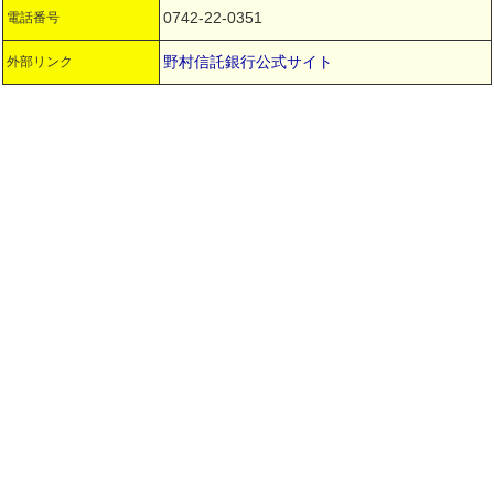
0742-22-0351
電話番号
野村信託銀行公式サイト
外部リンク