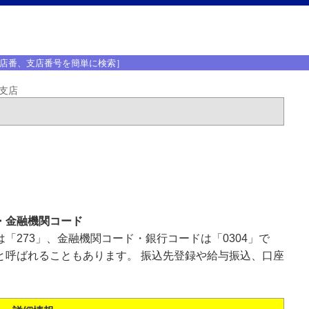
店番、支店番号を簡単に検索］
支店
・金融機関コード
「273」、金融機関コード・銀行コードは「0304」で
と呼ばれることもあります。 振込先登録や給与振込、口座