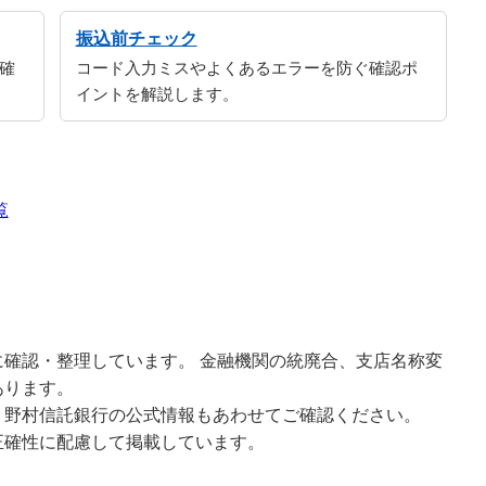
振込前チェック
確
コード入力ミスやよくあるエラーを防ぐ確認ポ
イントを解説します。
覧
確認・整理しています。 金融機関の統廃合、支店名称変
あります。
、野村信託銀行の公式情報もあわせてご確認ください。
正確性に配慮して掲載しています。