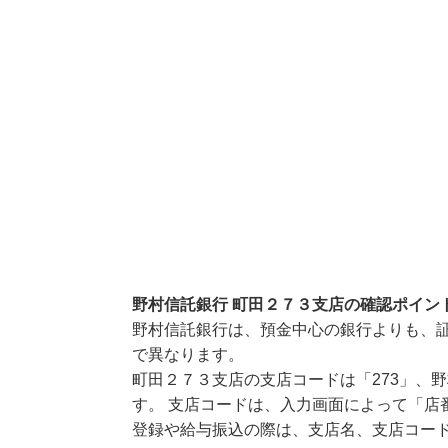
野村信託銀行 町田２７３支店の確認ポイン
野村信託銀行は、預金中心の銀行よりも、
で異なります。
町田２７３支店の支店コードは「273」、野
す。 支店コードは、入力画面によって「店
登録や給与振込の際は、支店名、支店コー