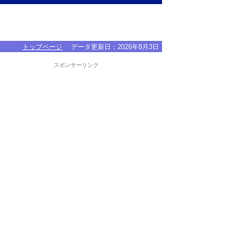
トップページ
データ更新日：
2026年8月3日
スポンサーリンク