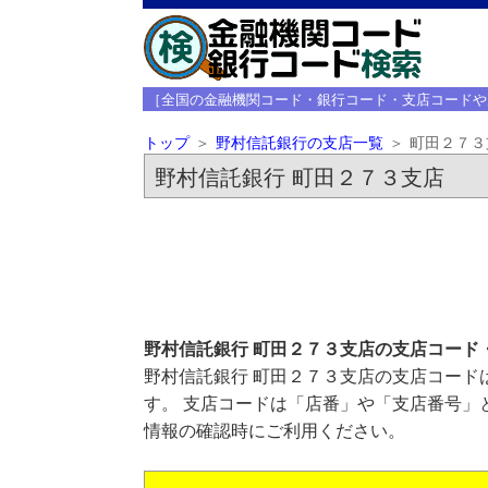
［全国の金融機関コード・銀行コード・支店コードや
トップ
野村信託銀行の支店一覧
町田２７３
野村信託銀行 町田２７３支店
野村信託銀行 町田２７３支店の支店コード
野村信託銀行 町田２７３支店の支店コードは
す。 支店コードは「店番」や「支店番号」
情報の確認時にご利用ください。