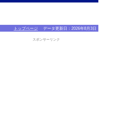
トップページ
データ更新日：
2026年8月3日
スポンサーリンク