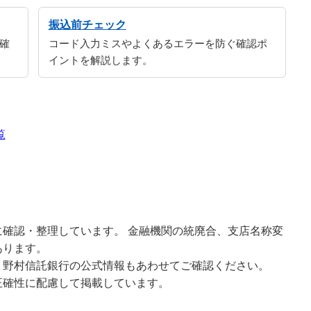
振込前チェック
確
コード入力ミスやよくあるエラーを防ぐ確認ポ
イントを解説します。
覧
確認・整理しています。 金融機関の統廃合、支店名称変
あります。
、野村信託銀行の公式情報もあわせてご確認ください。
正確性に配慮して掲載しています。