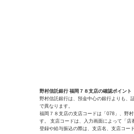
野村信託銀行 福岡７８支店の確認ポイント
野村信託銀行は、預金中心の銀行よりも、
で異なります。
福岡７８支店の支店コードは「078」、野村
す。 支店コードは、入力画面によって「店
登録や給与振込の際は、支店名、支店コー