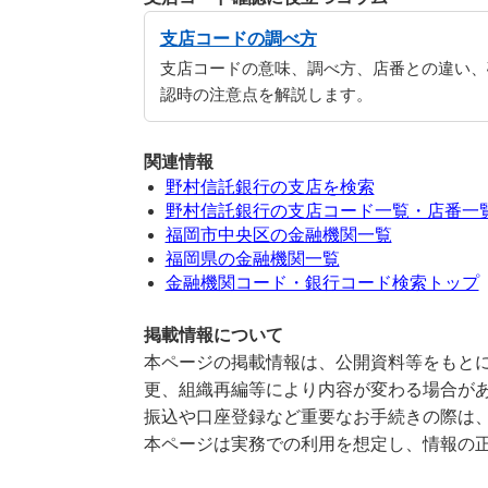
支店コードの調べ方
支店コードの意味、調べ方、店番との違い、
認時の注意点を解説します。
関連情報
野村信託銀行の支店を検索
野村信託銀行の支店コード一覧・店番一
福岡市中央区の金融機関一覧
福岡県の金融機関一覧
金融機関コード・銀行コード検索トップ
掲載情報について
本ページの掲載情報は、公開資料等をもとに
更、組織再編等により内容が変わる場合が
振込や口座登録など重要なお手続きの際は
本ページは実務での利用を想定し、情報の