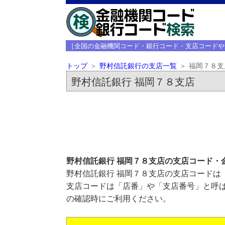
［全国の金融機関コード・銀行コード・支店コードや
トップ
野村信託銀行の支店一覧
福岡７８支
野村信託銀行 福岡７８支店
野村信託銀行 福岡７８支店の支店コード・
野村信託銀行 福岡７８支店の支店コードは「
支店コードは「店番」や「支店番号」と呼ば
の確認時にご利用ください。