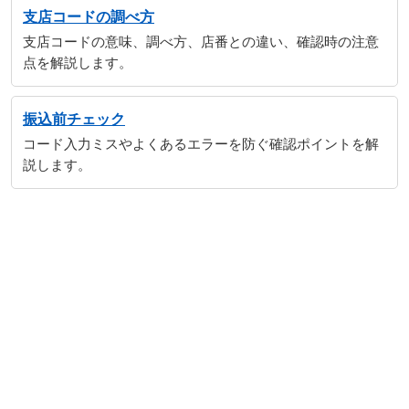
支店コードの調べ方
支店コードの意味、調べ方、店番との違い、確認時の注意
点を解説します。
振込前チェック
コード入力ミスやよくあるエラーを防ぐ確認ポイントを解
説します。