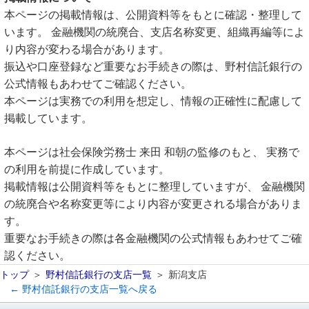
本ページの掲載情報は、公開資料等をもとに確認・整理して
います。 金融機関の統廃合、支店名称変更、組織再編等によ
り内容が変わる場合があります。
振込や口座登録など重要なお手続きの際は、野村信託銀行の
公式情報もあわせてご確認ください。
本ページは実務での利用を想定し、情報の正確性に配慮して
掲載しています。
本ページは社会保険労務士 来田 和朝の監修のもと、 実務で
の利用を前提に作成しています。
掲載情報は公開資料等をもとに整理していますが、 金融機関
の統廃合や名称変更等により内容が変更される場合がありま
す。
重要なお手続きの際は各金融機関の公式情報もあわせてご確
認ください。
トップ
野村信託銀行の支店一覧
新潟支店
← 野村信託銀行の支店一覧へ戻る