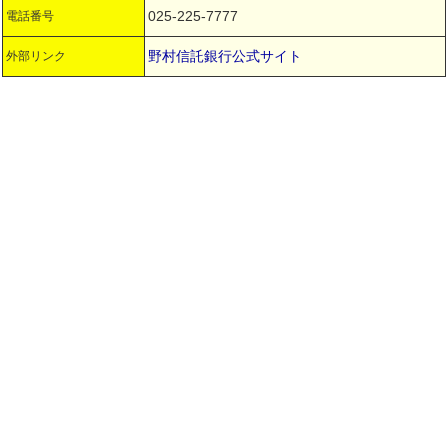
025-225-7777
電話番号
野村信託銀行公式サイト
外部リンク