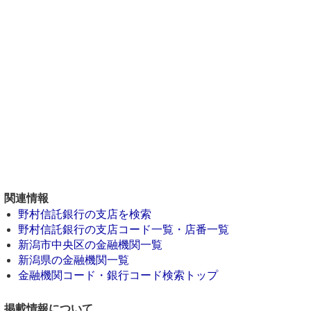
関連情報
野村信託銀行の支店を検索
野村信託銀行の支店コード一覧・店番一覧
新潟市中央区の金融機関一覧
新潟県の金融機関一覧
金融機関コード・銀行コード検索トップ
掲載情報について