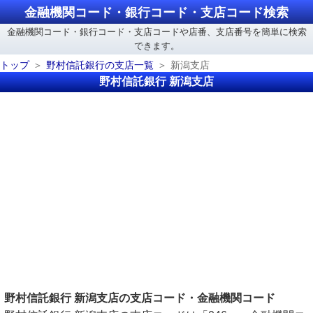
金融機関コード・銀行コード・支店コード検索
金融機関コード・銀行コード・支店コードや店番、支店番号を簡単に検索
できます。
トップ
野村信託銀行の支店一覧
新潟支店
野村信託銀行 新潟支店
野村信託銀行 新潟支店の支店コード・金融機関コード