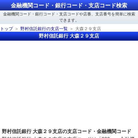
金融機関コード・銀行コード・支店コード検索
金融機関コード・銀行コード・支店コードや店番、支店番号を簡単に検索
できます。
トップ
野村信託銀行の支店一覧
大森２９支店
野村信託銀行 大森２９支店
野村信託銀行 大森２９支店の支店コード・金融機関コード