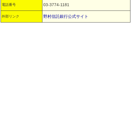
03-3774-1181
電話番号
野村信託銀行公式サイト
外部リンク