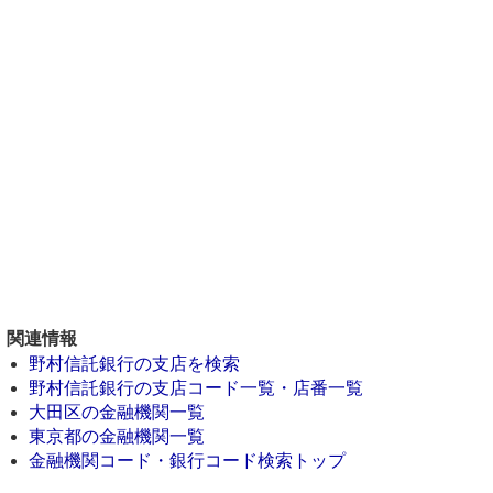
関連情報
野村信託銀行の支店を検索
野村信託銀行の支店コード一覧・店番一覧
大田区の金融機関一覧
東京都の金融機関一覧
金融機関コード・銀行コード検索トップ