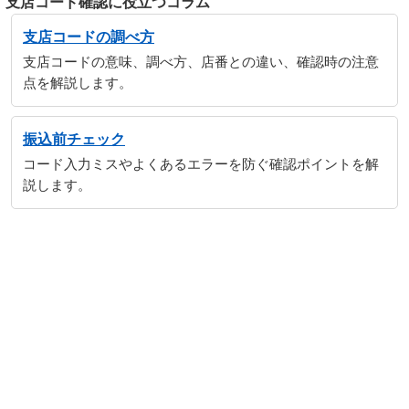
支店コード確認に役立つコラム
支店コードの調べ方
支店コードの意味、調べ方、店番との違い、確認時の注意
点を解説します。
振込前チェック
コード入力ミスやよくあるエラーを防ぐ確認ポイントを解
説します。