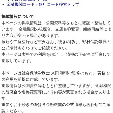
金融機関コード・銀行コード検索トップ
掲載情報について
本ページの掲載情報は、公開資料等をもとに確認・整理して
います。 金融機関の統廃合、支店名称変更、組織再編等によ
り内容が変わる場合があります。
振込や口座登録など重要なお手続きの際は、野村信託銀行の
公式情報もあわせてご確認ください。
本ページは実務での利用を想定し、情報の正確性に配慮して
掲載しています。
本ページは社会保険労務士 来田 和朝の監修のもと、 実務で
の利用を前提に作成しています。
掲載情報は公開資料等をもとに整理していますが、 金融機関
の統廃合や名称変更等により内容が変更される場合がありま
す。
重要なお手続きの際は各金融機関の公式情報もあわせてご確
認ください。