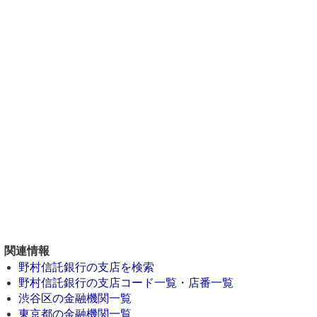
関連情報
野村信託銀行の支店を検索
野村信託銀行の支店コード一覧・店番一覧
渋谷区の金融機関一覧
東京都の金融機関一覧