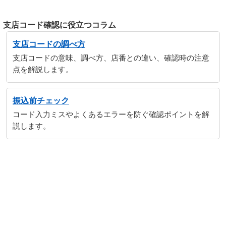
支店コード確認に役立つコラム
支店コードの調べ方
支店コードの意味、調べ方、店番との違い、確認時の注意
点を解説します。
振込前チェック
コード入力ミスやよくあるエラーを防ぐ確認ポイントを解
説します。