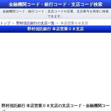
金融機関コード・銀行コード・支店コード検索
金融機関コード・銀行コード・支店コードや店番、支店番号を簡単に検索
できます。
トップ
野村信託銀行の支店一覧
本店営業０８支店
野村信託銀行 本店営業０８支店
野村信託銀行 本店営業０８支店の支店コード・金融機関コー