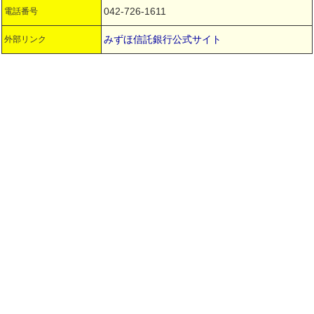
042-726-1611
電話番号
みずほ信託銀行公式サイト
外部リンク