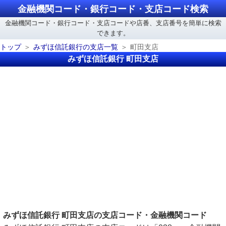
金融機関コード・銀行コード・支店コード検索
金融機関コード・銀行コード・支店コードや店番、支店番号を簡単に検索
できます。
トップ
みずほ信託銀行の支店一覧
町田支店
みずほ信託銀行 町田支店
みずほ信託銀行 町田支店の支店コード・金融機関コード