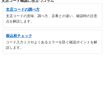
支店コード確認に役立つコラム
支店コードの調べ方
支店コードの意味、調べ方、店番との違い、確認時の注意
点を解説します。
振込前チェック
コード入力ミスやよくあるエラーを防ぐ確認ポイントを解
説します。