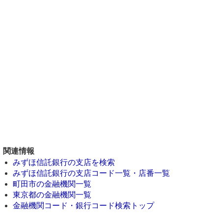
関連情報
みずほ信託銀行の支店を検索
みずほ信託銀行の支店コード一覧・店番一覧
町田市の金融機関一覧
東京都の金融機関一覧
金融機関コード・銀行コード検索トップ