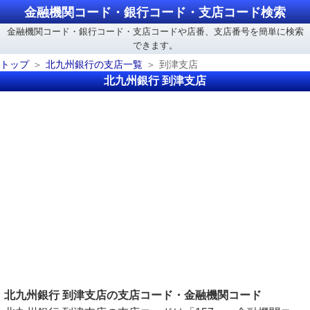
金融機関コード・銀行コード・支店コード検索
金融機関コード・銀行コード・支店コードや店番、支店番号を簡単に検索
できます。
トップ
北九州銀行の支店一覧
到津支店
北九州銀行 到津支店
北九州銀行 到津支店の支店コード・金融機関コード