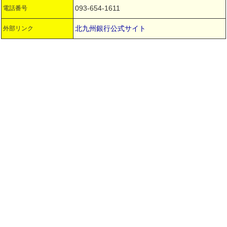
093-654-1611
電話番号
北九州銀行公式サイト
外部リンク