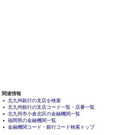
関連情報
北九州銀行の支店を検索
北九州銀行の支店コード一覧・店番一覧
北九州市小倉北区の金融機関一覧
福岡県の金融機関一覧
金融機関コード・銀行コード検索トップ