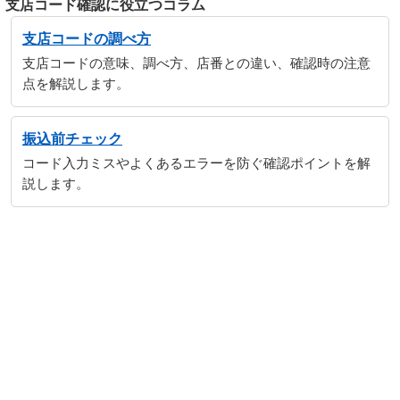
支店コード確認に役立つコラム
支店コードの調べ方
支店コードの意味、調べ方、店番との違い、確認時の注意
点を解説します。
振込前チェック
コード入力ミスやよくあるエラーを防ぐ確認ポイントを解
説します。