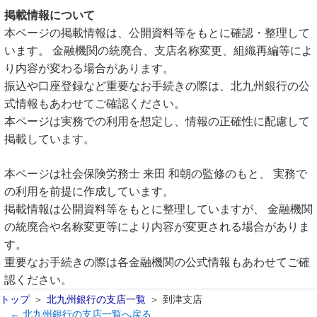
掲載情報について
本ページの掲載情報は、公開資料等をもとに確認・整理して
います。 金融機関の統廃合、支店名称変更、組織再編等によ
り内容が変わる場合があります。
振込や口座登録など重要なお手続きの際は、北九州銀行の公
式情報もあわせてご確認ください。
本ページは実務での利用を想定し、情報の正確性に配慮して
掲載しています。
本ページは社会保険労務士 来田 和朝の監修のもと、 実務で
の利用を前提に作成しています。
掲載情報は公開資料等をもとに整理していますが、 金融機関
の統廃合や名称変更等により内容が変更される場合がありま
す。
重要なお手続きの際は各金融機関の公式情報もあわせてご確
認ください。
トップ
北九州銀行の支店一覧
到津支店
← 北九州銀行の支店一覧へ戻る