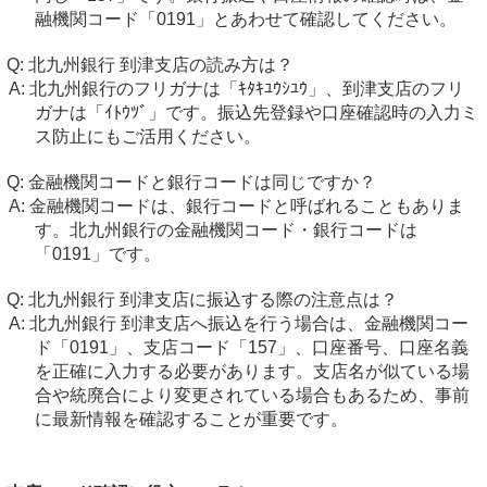
融機関コード「0191」とあわせて確認してください。
北九州銀行 到津支店の読み方は？
北九州銀行のフリガナは「ｷﾀｷﾕｳｼﾕｳ」、到津支店のフリ
ガナは「ｲﾄｳﾂﾞ」です。振込先登録や口座確認時の入力ミ
ス防止にもご活用ください。
金融機関コードと銀行コードは同じですか？
金融機関コードは、銀行コードと呼ばれることもありま
す。北九州銀行の金融機関コード・銀行コードは
「0191」です。
北九州銀行 到津支店に振込する際の注意点は？
北九州銀行 到津支店へ振込を行う場合は、金融機関コー
ド「0191」、支店コード「157」、口座番号、口座名義
を正確に入力する必要があります。支店名が似ている場
合や統廃合により変更されている場合もあるため、事前
に最新情報を確認することが重要です。