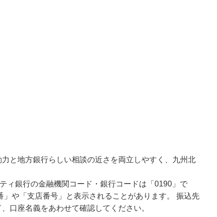
動力と地方銀行らしい相談の近さを両立しやすく、九州北
ティ銀行の金融機関コード・銀行コードは「0190」で
番」や「支店番号」と表示されることがあります。 振込先
ド、口座名義をあわせて確認してください。