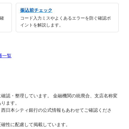
振込前チェック
確
コード入力ミスやよくあるエラーを防ぐ確認ポ
イントを解説します。
番一覧
確認・整理しています。 金融機関の統廃合、支店名称変
あります。
、西日本シティ銀行の公式情報もあわせてご確認くださ
正確性に配慮して掲載しています。