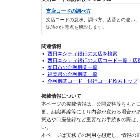
支店コードの調べ方
支店コードの意味、調べ方、店番との違い、
認時の注意点を解説します。
関連情報
西日本シティ銀行の支店を検索
西日本シティ銀行の支店コード一覧・店
春日市の金融機関一覧
福岡県の金融機関一覧
金融機関コード・銀行コード検索トップ
掲載情報について
本ページの掲載情報は、公開資料等をもとに
更、組織再編等により内容が変わる場合が
振込や口座登録など重要なお手続きの際は
い。
本ページは実務での利用を想定し、情報の