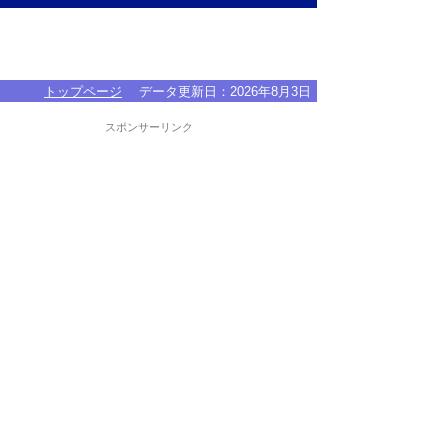
トップページ
データ更新日：
2026年8月3日
スポンサーリンク