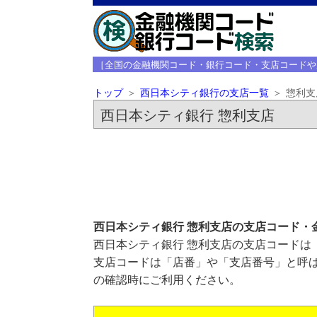
［全国の金融機関コード・銀行コード・支店コードや
トップ
西日本シティ銀行の支店一覧
惣利支
西日本シティ銀行 惣利支店
西日本シティ銀行 惣利支店の支店コード・
西日本シティ銀行 惣利支店の支店コードは「
支店コードは「店番」や「支店番号」と呼ば
の確認時にご利用ください。