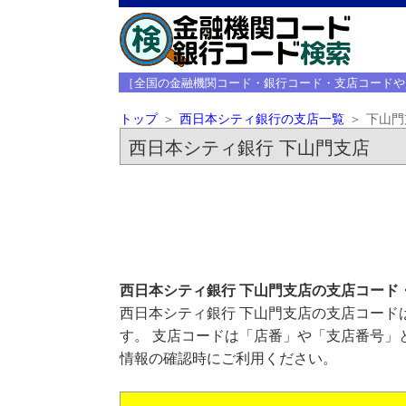
［全国の金融機関コード・銀行コード・支店コードや
トップ
西日本シティ銀行の支店一覧
下山門
西日本シティ銀行 下山門支店
西日本シティ銀行 下山門支店の支店コード
西日本シティ銀行 下山門支店の支店コードは
す。 支店コードは「店番」や「支店番号」
情報の確認時にご利用ください。