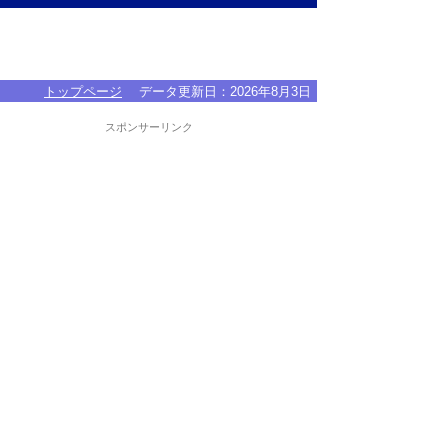
トップページ
データ更新日：
2026年8月3日
スポンサーリンク