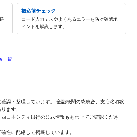
振込前チェック
確
コード入力ミスやよくあるエラーを防ぐ確認ポ
イントを解説します。
番一覧
確認・整理しています。 金融機関の統廃合、支店名称変
あります。
、西日本シティ銀行の公式情報もあわせてご確認くださ
正確性に配慮して掲載しています。