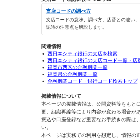
支店コードの調べ方
支店コードの意味、調べ方、店番との違い、
認時の注意点を解説します。
関連情報
西日本シティ銀行の支店を検索
西日本シティ銀行の支店コード一覧・店
福岡市西区の金融機関一覧
福岡県の金融機関一覧
金融機関コード・銀行コード検索トップ
掲載情報について
本ページの掲載情報は、公開資料等をもとに
更、組織再編等により内容が変わる場合が
振込や口座登録など重要なお手続きの際は
い。
本ページは実務での利用を想定し、情報の