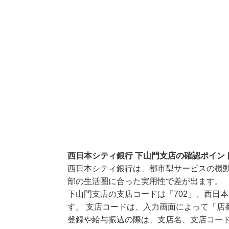
西日本シティ銀行 下山門支店の確認ポイン
西日本シティ銀行は、都市型サービスの機
部の生活圏に合った実用性で差が出ます。
下山門支店の支店コードは「702」、西日本
す。 支店コードは、入力画面によって「店
登録や給与振込の際は、支店名、支店コー