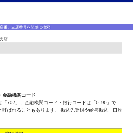
店番、支店番号を簡単に検索］
支店
・金融機関コード
「702」、金融機関コード・銀行コードは「0190」で
と呼ばれることもあります。 振込先登録や給与振込、口座