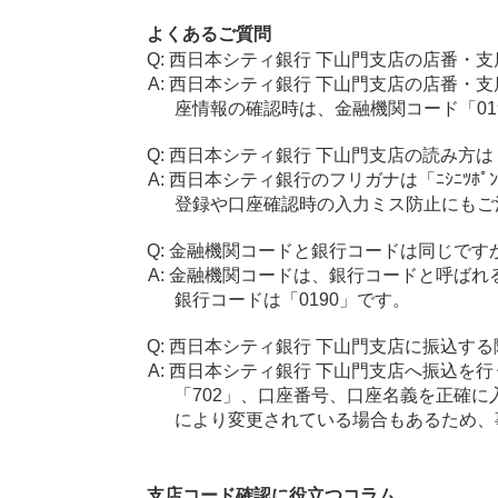
よくあるご質問
西日本シティ銀行 下山門支店の店番・支
西日本シティ銀行 下山門支店の店番・支
座情報の確認時は、金融機関コード「01
西日本シティ銀行 下山門支店の読み方は
西日本シティ銀行のフリガナは「ﾆｼﾆﾂﾎﾟ
登録や口座確認時の入力ミス防止にもご
金融機関コードと銀行コードは同じです
金融機関コードは、銀行コードと呼ばれ
銀行コードは「0190」です。
西日本シティ銀行 下山門支店に振込する
西日本シティ銀行 下山門支店へ振込を行
「702」、口座番号、口座名義を正確
により変更されている場合もあるため、
支店コード確認に役立つコラム