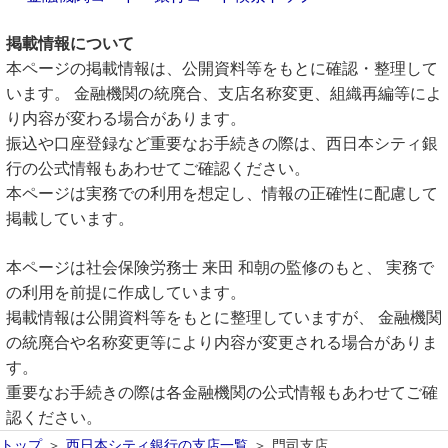
掲載情報について
本ページの掲載情報は、公開資料等をもとに確認・整理して
います。 金融機関の統廃合、支店名称変更、組織再編等によ
り内容が変わる場合があります。
振込や口座登録など重要なお手続きの際は、西日本シティ銀
行の公式情報もあわせてご確認ください。
本ページは実務での利用を想定し、情報の正確性に配慮して
掲載しています。
本ページは社会保険労務士 来田 和朝の監修のもと、 実務で
の利用を前提に作成しています。
掲載情報は公開資料等をもとに整理していますが、 金融機関
の統廃合や名称変更等により内容が変更される場合がありま
す。
重要なお手続きの際は各金融機関の公式情報もあわせてご確
認ください。
トップ
西日本シティ銀行の支店一覧
門司支店