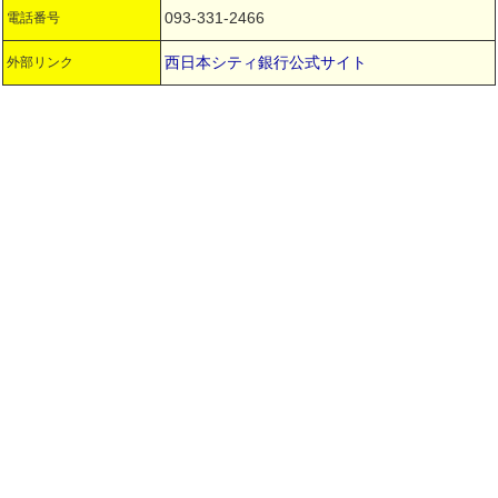
093-331-2466
電話番号
西日本シティ銀行公式サイト
外部リンク