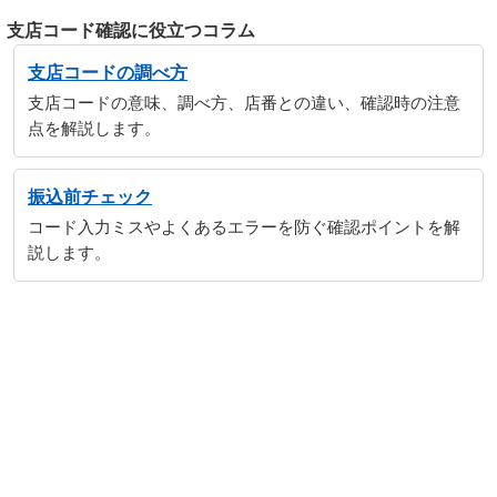
支店コード確認に役立つコラム
支店コードの調べ方
支店コードの意味、調べ方、店番との違い、確認時の注意
点を解説します。
振込前チェック
コード入力ミスやよくあるエラーを防ぐ確認ポイントを解
説します。