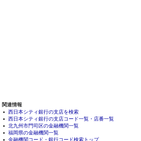
関連情報
西日本シティ銀行の支店を検索
西日本シティ銀行の支店コード一覧・店番一覧
北九州市門司区の金融機関一覧
福岡県の金融機関一覧
金融機関コード・銀行コード検索トップ