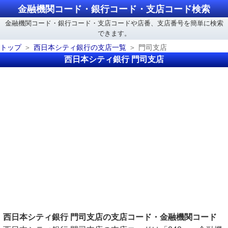
金融機関コード・銀行コード・支店コード検索
金融機関コード・銀行コード・支店コードや店番、支店番号を簡単に検索
できます。
トップ
西日本シティ銀行の支店一覧
門司支店
西日本シティ銀行 門司支店
西日本シティ銀行 門司支店の支店コード・金融機関コード